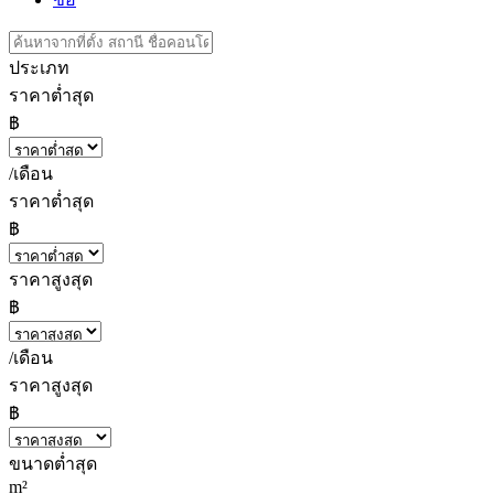
ประเภท
ราคาต่ำสุด
฿
/เดือน
ราคาต่ำสุด
฿
ราคาสูงสุด
฿
/เดือน
ราคาสูงสุด
฿
ขนาดต่ำสุด
m²