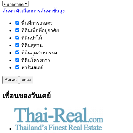
ค้นหา
ตัวเลือกการค้นหาขั้นสูง
พื้นที่การเกษตร
ที่ดินเพื่อที่อยู่อาศัย
ที่ดินป่าไม้
ที่ดินสุสาน
ที่ดินอุตสาหกรรม
ที่ดินโครงการ
ฟาร์มสเตย์
ชัดเจน
ตกลง
เพื่อนของวันเดย์