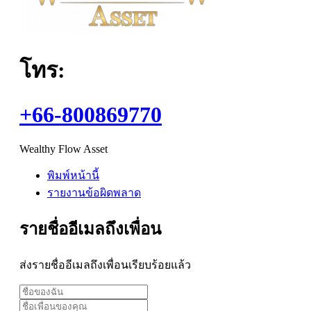
โทร:
+66-800869770
Wealthy Flow Asset
พิมพ์หน้านี้
รายงานข้อผิดพลาด
รายชื่ออีเมลถึงเพื่อน
ส่งรายชื่ออีเมลถึงเพื่อนเรียบร้อยแล้ว