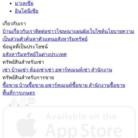
มาเลเซีย
อินโดนีเซีย
เกี่ยวกับเรา
บ้าน
เกี่ยวกับเรา
ติดต่อ
ข่าว
โฆษณา
แผนผังเว็บไซต์
นโยบายความ
เป็นส่วนตัว
ค้นหาตัวแทนอสังหาริมทรัพย์
ข้อมูลที่เป็นประโยชน์
อสังหาริมทรัพย์ในต่างประเทศ
ทรัพย์สินสำหรับเช่า
เช่า บ้าน
เช่า ห้องเช่า
เช่า อพาร์ทเมนท์
เช่า สำนักงาน
ทรัพย์สินสำหรับการขาย
ซื้อขาย บ้าน
ซื้อขาย อพาร์ทเมนท์
ซื้อขาย สำนักงาน
ซื้อขาย
พื้นที่การเกษตร