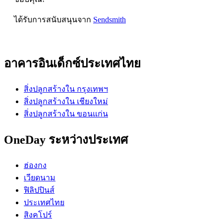
ได้รับการสนับสนุนจาก
Sendsmith
อาคารอินเด็กซ์ประเทศไทย
สิ่งปลูกสร้างใน กรุงเทพฯ
สิ่งปลูกสร้างใน เชียงใหม่
สิ่งปลูกสร้างใน ขอนแก่น
OneDay ระหว่างประเทศ
ฮ่องกง
เวียดนาม
ฟิลิปปินส์
ประเทศไทย
สิงคโปร์