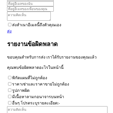
ส่งสำเนาอีเมลนี้ถึงตัวคุณเอง
ส่ง
รายงานข้อผิดพลาด
ขอบคุณสำหรับการส่ง เราได้รับรายงานของคุณแล้ว
คุณพบข้อผิดพลาดอะไรในหน้านี้
พิกัดแผนที่ไม่ถูกต้อง
ราคาเช่าและราคาขายไม่ถูกต้อง
รูปภาพผิด
มีเนื้อหาลามกอนาจารบนหน้า
อื่นๆ โปรดระบุรายละเอียด:-