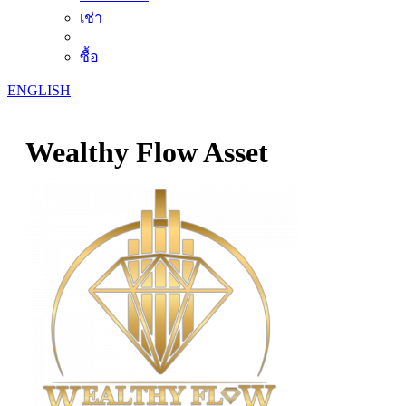
เช่า
ซื้อ
ENGLISH
Wealthy Flow Asset