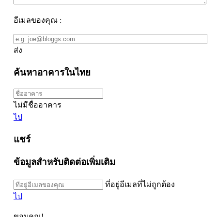
อีเมลของคุณ :
ส่ง
ค้นหาอาคารในไทย
ไม่มีชื่ออาคาร
ไป
แชร์
ข้อมูลสำหรับติดต่อเพิ่มเติม
ที่อยู่อีเมลที่ไม่ถูกต้อง
ไป
ขอบคุณ!