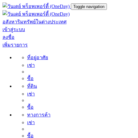
Toggle navigation
อสังหาริมทรัพย์ในต่างประเทศ
เข้าสู่ระบบ
ลงชื่อ
เพิ่มรายการ
ที่อยู่อาศัย
เช่า
ซื้อ
ที่ดิน
เช่า
ซื้อ
ทางการค้า
เช่า
ซื้อ