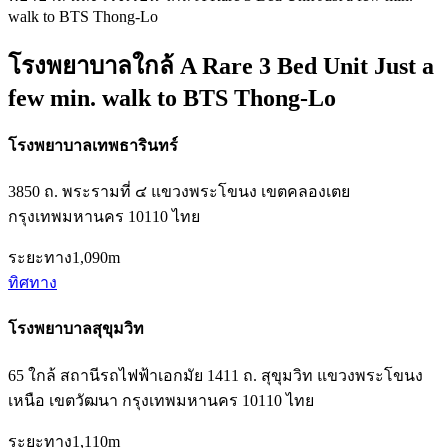
walk to BTS Thong-Lo
โรงพยาบาลใกล้ A Rare 3 Bed Unit Just a
few min. walk to BTS Thong-Lo
โรงพยาบาลเทพธารินทร์
3850 ถ. พระรามที่ ๔ แขวงพระโขนง เขตคลองเตย
กรุงเทพมหานคร 10110 ไทย
ระยะทาง
1,090m
ทิศทาง
โรงพยาบาลสุขุมวิท
65 ใกล้ สถานีรถไฟฟ้าเอกมัย 1411 ถ. สุขุมวิท แขวงพระโขนง
เหนือ เขตวัฒนา กรุงเทพมหานคร 10110 ไทย
ระยะทาง
1,110m