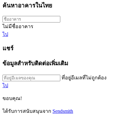
ค้นหาอาคารในไทย
ไม่มีชื่ออาคาร
ไป
แชร์
ข้อมูลสำหรับติดต่อเพิ่มเติม
ที่อยู่อีเมลที่ไม่ถูกต้อง
ไป
ขอบคุณ!
ได้รับการสนับสนุนจาก
Sendsmith