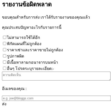
รายงานข้อผิดพลาด
ขอบคุณสำหรับการส่ง เราได้รับรายงานของคุณแล้ว
คุณประสบปัญหาอะไรกับรายการนี้
ไม่สามารถใช้ได้อีก
พิกัดแผนที่ไม่ถูกต้อง
ราคาเช่าและราคาขายไม่ถูกต้อง
รูปภาพผิด
มีเนื้อหาลามกอนาจารบนหน้า
อื่นๆ โปรดระบุรายละเอียด:-
อีเมลของคุณ :
ส่ง