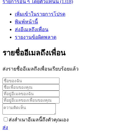
รายการอื่น ๆ โดยตัวแทนนี้ (1318)
เพิ่มเข้าในรายการโปรด
พิมพ์หน้านี้
ส่งอีเมลถึงเพื่อน
รายงานข้อผิดพลาด
รายชื่ออีเมลถึงเพื่อน
ส่งรายชื่ออีเมลถึงเพื่อนเรียบร้อยแล้ว
ส่งสำเนาอีเมลนี้ถึงตัวคุณเอง
ส่ง