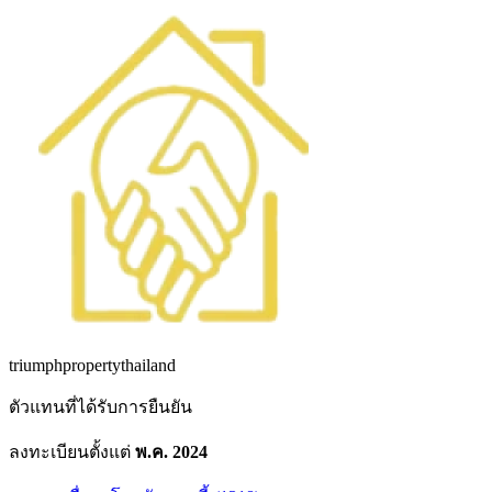
triumphpropertythailand
ตัวแทนที่ได้รับการยืนยัน
ลงทะเบียนตั้งแต่
พ.ค. 2024