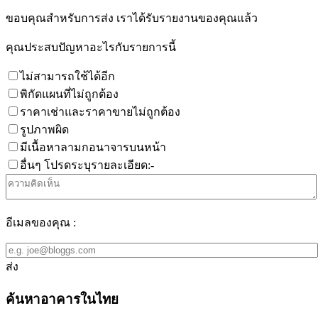
ขอบคุณสำหรับการส่ง เราได้รับรายงานของคุณแล้ว
คุณประสบปัญหาอะไรกับรายการนี้
ไม่สามารถใช้ได้อีก
พิกัดแผนที่ไม่ถูกต้อง
ราคาเช่าและราคาขายไม่ถูกต้อง
รูปภาพผิด
มีเนื้อหาลามกอนาจารบนหน้า
อื่นๆ โปรดระบุรายละเอียด:-
อีเมลของคุณ :
ส่ง
ค้นหาอาคารในไทย