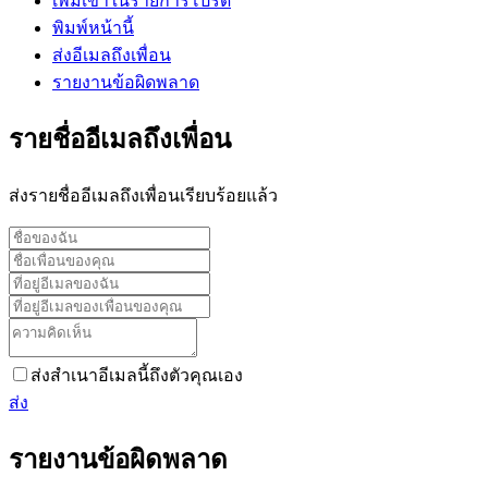
เพิ่มเข้าในรายการโปรด
พิมพ์หน้านี้
ส่งอีเมลถึงเพื่อน
รายงานข้อผิดพลาด
รายชื่ออีเมลถึงเพื่อน
ส่งรายชื่ออีเมลถึงเพื่อนเรียบร้อยแล้ว
ส่งสำเนาอีเมลนี้ถึงตัวคุณเอง
ส่ง
รายงานข้อผิดพลาด