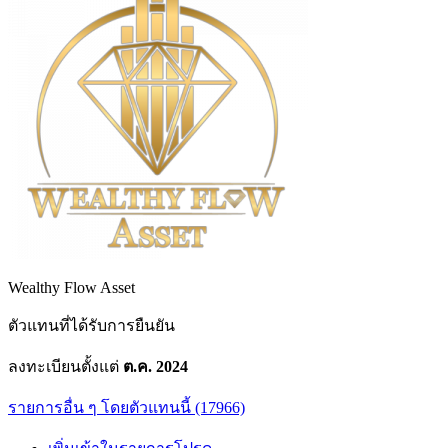
Wealthy Flow Asset
ตัวแทนที่ได้รับการยืนยัน
ลงทะเบียนตั้งแต่
ต.ค. 2024
รายการอื่น ๆ โดยตัวแทนนี้ (17966)