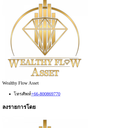
Wealthy Flow Asset
โทรศัพท์
+66-800869770
ลงรายการโดย