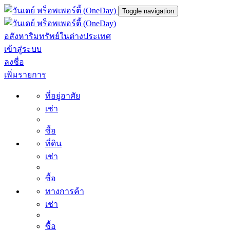
Toggle navigation
อสังหาริมทรัพย์ในต่างประเทศ
เข้าสู่ระบบ
ลงชื่อ
เพิ่มรายการ
ที่อยู่อาศัย
เช่า
ซื้อ
ที่ดิน
เช่า
ซื้อ
ทางการค้า
เช่า
ซื้อ