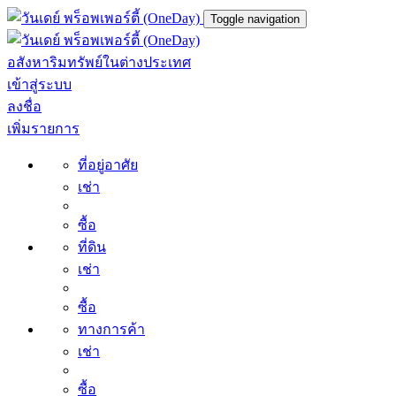
Toggle navigation
อสังหาริมทรัพย์ในต่างประเทศ
เข้าสู่ระบบ
ลงชื่อ
เพิ่มรายการ
ที่อยู่อาศัย
เช่า
ซื้อ
ที่ดิน
เช่า
ซื้อ
ทางการค้า
เช่า
ซื้อ