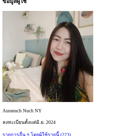
ข้อมูลผู้ใช้
Auranuch Nuch NY
ลงทะเบียนตั้งแต่
มิ.ย. 2024
รายการอื่น ๆ โดยผู้ใช้รายนี้ (223)