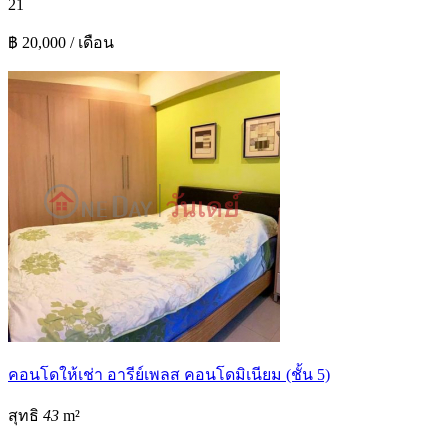
2
1
฿ 20,000 / เดือน
คอนโดให้เช่า อารีย์เพลส คอนโดมิเนียม (ชั้น 5)
สุทธิ
43
m²