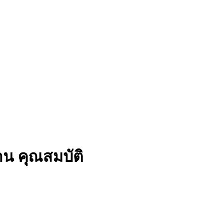
น คุณสมบัติ