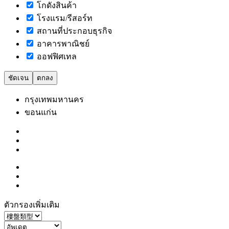
โกดังสินค้า
โรงแรม/รีสอร์ท
สถานที่ประกอบธุรกิจ
อาคารพาณิชย์
ออฟฟิศเทล
ชัดเจน
ตกลง
กรุงเทพมหานคร
ขอนแก่น
ตัวกรองเพิ่มเติม