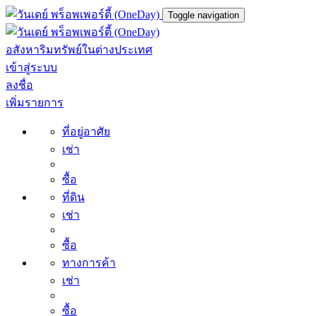
Toggle navigation
อสังหาริมทรัพย์ในต่างประเทศ
เข้าสู่ระบบ
ลงชื่อ
เพิ่มรายการ
ที่อยู่อาศัย
เช่า
ซื้อ
ที่ดิน
เช่า
ซื้อ
ทางการค้า
เช่า
ซื้อ