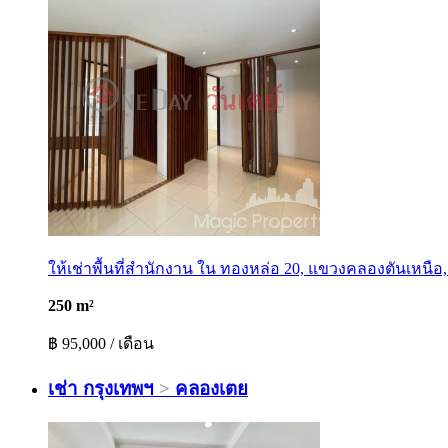
ให้เช่าพื้นที่สำนักงาน ใน ทองหล่อ 20, แขวงคลองตันเหนื
250 m²
฿ 95,000 / เดือน
เช่า
กรุงเทพฯ
>
คลองเตย