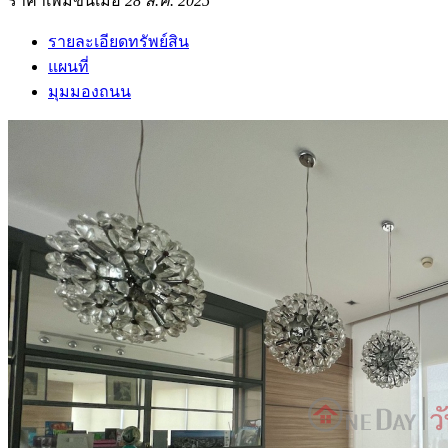
ราคาเพิ่มขึ้นเมื่อ
28 ส.ค. 2025
รายละเอียดทรัพย์สิน
แผนที่
มุมมองถนน