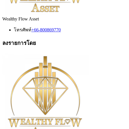
Wealthy Flow Asset
โทรศัพท์
+66-800869770
ลงรายการโดย