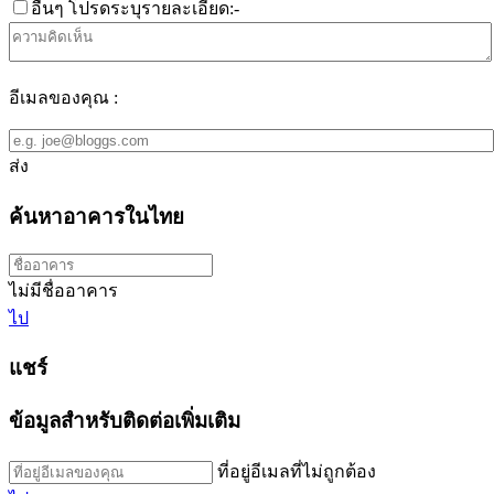
อื่นๆ โปรดระบุรายละเอียด:-
อีเมลของคุณ :
ส่ง
ค้นหาอาคารในไทย
ไม่มีชื่ออาคาร
ไป
แชร์
ข้อมูลสำหรับติดต่อเพิ่มเติม
ที่อยู่อีเมลที่ไม่ถูกต้อง