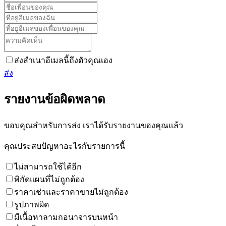
ส่งสำเนาอีเมลนี้ถึงตัวคุณเอง
ส่ง
รายงานข้อผิดพลาด
ขอบคุณสำหรับการส่ง เราได้รับรายงานของคุณแล้ว
คุณประสบปัญหาอะไรกับรายการนี้
ไม่สามารถใช้ได้อีก
พิกัดแผนที่ไม่ถูกต้อง
ราคาเช่าและราคาขายไม่ถูกต้อง
รูปภาพผิด
มีเนื้อหาลามกอนาจารบนหน้า