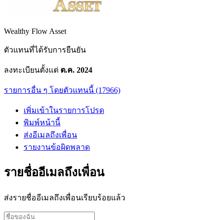
Wealthy Flow Asset
ตัวแทนที่ได้รับการยืนยัน
ลงทะเบียนตั้งแต่
ต.ค. 2024
รายการอื่น ๆ โดยตัวแทนนี้ (17966)
เพิ่มเข้าในรายการโปรด
พิมพ์หน้านี้
ส่งอีเมลถึงเพื่อน
รายงานข้อผิดพลาด
รายชื่ออีเมลถึงเพื่อน
ส่งรายชื่ออีเมลถึงเพื่อนเรียบร้อยแล้ว