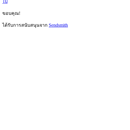
ไป
ขอบคุณ!
ได้รับการสนับสนุนจาก
Sendsmith