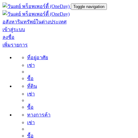
Toggle navigation
อสังหาริมทรัพย์ในต่างประเทศ
เข้าสู่ระบบ
ลงชื่อ
เพิ่มรายการ
ที่อยู่อาศัย
เช่า
ซื้อ
ที่ดิน
เช่า
ซื้อ
ทางการค้า
เช่า
ซื้อ