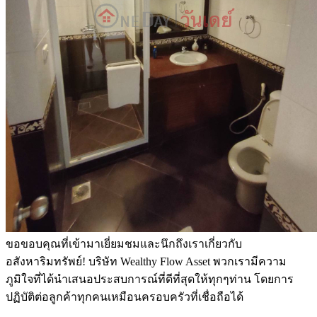
ขอขอบคุณที่เข้ามาเยี่ยมชมและนึกถึงเราเกี่ยวกับ
อสังหาริมทรัพย์! บริษัท Wealthy Flow Asset พวกเรามีความ
ภูมิใจที่ได้นำเสนอประสบการณ์ที่ดีที่สุดให้ทุกๆท่าน โดยการ
ปฏิบัติต่อลูกค้าทุกคนเหมือนครอบครัวที่เชื่อถือได้