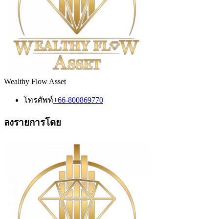
Wealthy Flow Asset
โทรศัพท์
+66-800869770
ลงรายการโดย