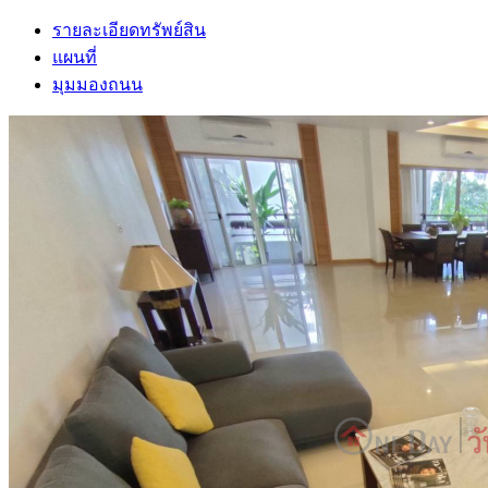
รายละเอียดทรัพย์สิน
แผนที่
มุมมองถนน