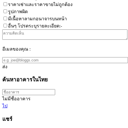
ราคาเช่าและราคาขายไม่ถูกต้อง
รูปภาพผิด
มีเนื้อหาลามกอนาจารบนหน้า
อื่นๆ โปรดระบุรายละเอียด:-
อีเมลของคุณ :
ส่ง
ค้นหาอาคารในไทย
ไม่มีชื่ออาคาร
ไป
แชร์