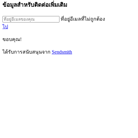
ข้อมูลสำหรับติดต่อเพิ่มเติม
ที่อยู่อีเมลที่ไม่ถูกต้อง
ไป
ขอบคุณ!
ได้รับการสนับสนุนจาก
Sendsmith