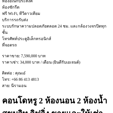
ห้องอเนกประสงค์
ห้องซักรีด
ฟรี Wi-Fi, ทีวีดาวเทียม
บริการรถรับส่ง
ระบบรักษาความปลอดภัยตลอด 24 ชม. และกล้องวงจรปิดทุก
ชั้น
โทรศัพท์ประตูอิเล็กทรอนิกส์
ที่จอดรถ
ราคาขาย: 7,590,000 บาท
ราคาเช่า: 34,000 บาท / เดือน (ยินดีรับเอเจนต์)
ติดต่อ : คุณเอ๋
โทร: +66 86 413 4813
สาย: นีรามอน
คอนโดหรู 2 ห้องนอน 2 ห้องน้ำ