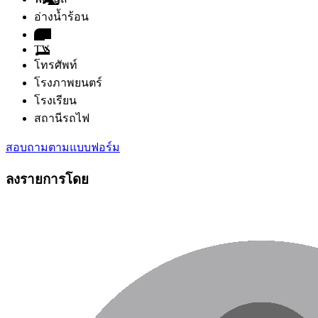
อ่างน้ำร้อน
เตา
TV
โทรศัพท์
โรงภาพยนตร์
โรงเรียน
สถานีรถไฟ
สอบถามตามแบบฟอร์ม
ลงรายการโดย