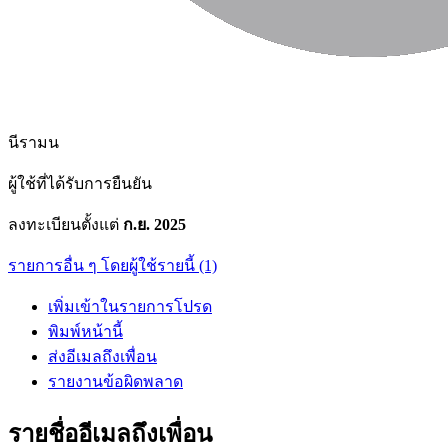
นีรามน
ผู้ใช้ที่ได้รับการยืนยัน
ลงทะเบียนตั้งแต่
ก.ย. 2025
รายการอื่น ๆ โดยผู้ใช้รายนี้ (1)
เพิ่มเข้าในรายการโปรด
พิมพ์หน้านี้
ส่งอีเมลถึงเพื่อน
รายงานข้อผิดพลาด
รายชื่ออีเมลถึงเพื่อน