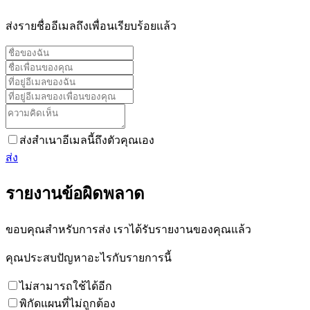
ส่งรายชื่ออีเมลถึงเพื่อนเรียบร้อยแล้ว
ส่งสำเนาอีเมลนี้ถึงตัวคุณเอง
ส่ง
รายงานข้อผิดพลาด
ขอบคุณสำหรับการส่ง เราได้รับรายงานของคุณแล้ว
คุณประสบปัญหาอะไรกับรายการนี้
ไม่สามารถใช้ได้อีก
พิกัดแผนที่ไม่ถูกต้อง