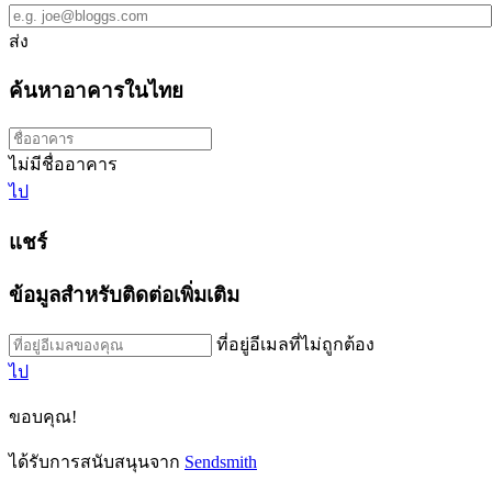
ส่ง
ค้นหาอาคารในไทย
ไม่มีชื่ออาคาร
ไป
แชร์
ข้อมูลสำหรับติดต่อเพิ่มเติม
ที่อยู่อีเมลที่ไม่ถูกต้อง
ไป
ขอบคุณ!
ได้รับการสนับสนุนจาก
Sendsmith