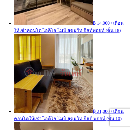
฿ 14,000 / เดือน
ให้เช่าคอนโด ไอดีโอ โมบิ สุขุมวิท อีสท์พอยท์ (ชั้น 18)
฿ 21,000 / เดือน
คอนโดให้เช่า ไอดีโอ โมบิ สุขุมวิท อีสต์ พอยท์ (ชั้น 10)