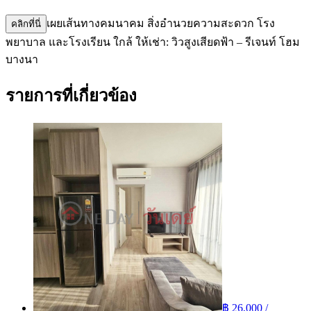
เผยเส้นทางคมนาคม สิ่งอำนวยความสะดวก โรง
คลิกที่นี่
พยาบาล และโรงเรียน ใกล้ ให้เช่า: วิวสูงเสียดฟ้า – รีเจนท์ โฮม
บางนา
รายการที่เกี่ยวข้อง
฿ 26,000 /