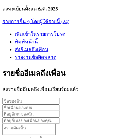
ลงทะเบียนตั้งแต่
ธ.ค. 2025
รายการอื่น ๆ โดยผู้ใช้รายนี้ (24)
เพิ่มเข้าในรายการโปรด
พิมพ์หน้านี้
ส่งอีเมลถึงเพื่อน
รายงานข้อผิดพลาด
รายชื่ออีเมลถึงเพื่อน
ส่งรายชื่ออีเมลถึงเพื่อนเรียบร้อยแล้ว