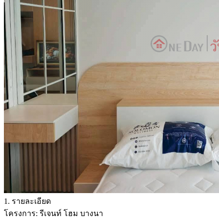
1. รายละเอียด
โครงการ: รีเจนท์ โฮม บางนา