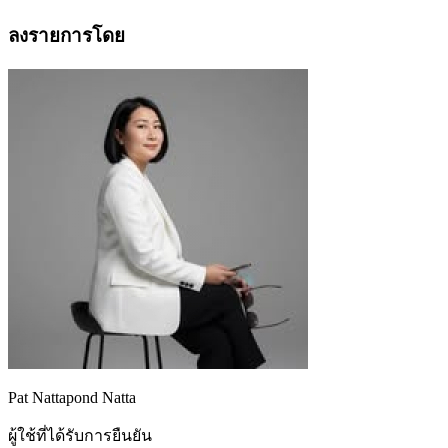
ลงรายการโดย
Pat Nattapond Natta
ผู้ใช้ที่ได้รับการยืนยัน