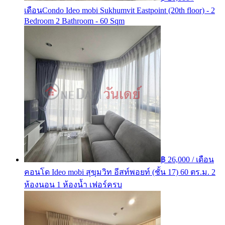
เดือน
Condo Ideo mobi Sukhumvit Eastpoint (20th floor) - 2
Bedroom 2 Bathroom - 60 Sqm
฿ 26,000 / เดือน
คอนโด Ideo mobi สุขุมวิท อีสท์พอยท์ (ชั้น 17) 60 ตร.ม. 2
ห้องนอน 1 ห้องน้ำ เฟอร์ครบ