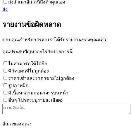
ส่งสำเนาอีเมลนี้ถึงตัวคุณเอง
ส่ง
รายงานข้อผิดพลาด
ขอบคุณสำหรับการส่ง เราได้รับรายงานของคุณแล้ว
คุณประสบปัญหาอะไรกับรายการนี้
ไม่สามารถใช้ได้อีก
พิกัดแผนที่ไม่ถูกต้อง
ราคาเช่าและราคาขายไม่ถูกต้อง
รูปภาพผิด
มีเนื้อหาลามกอนาจารบนหน้า
อื่นๆ โปรดระบุรายละเอียด:-
อีเมลของคุณ :