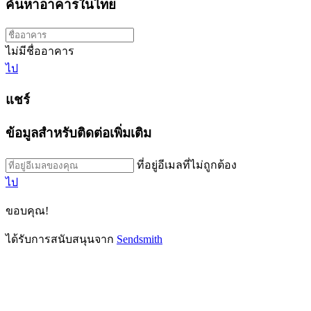
ค้นหาอาคารในไทย
ไม่มีชื่ออาคาร
ไป
แชร์
ข้อมูลสำหรับติดต่อเพิ่มเติม
ที่อยู่อีเมลที่ไม่ถูกต้อง
ไป
ขอบคุณ!
ได้รับการสนับสนุนจาก
Sendsmith