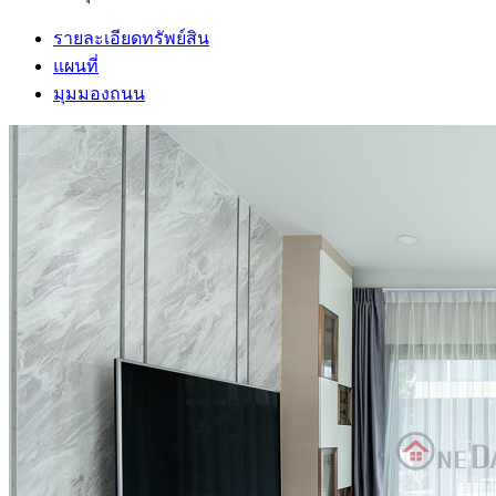
รายละเอียดทรัพย์สิน
แผนที่
มุมมองถนน