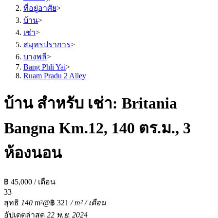
ที่อยู่อาศัย
>
บ้าน
>
เช่า
>
สมุทรปราการ
>
บางพลี
>
Bang Phli Yai
>
Ruam Pradu 2 Alley
บ้าน สำหรับ เช่า: Britania
Bangna Km.12, 140 ตร.ม., 3
ห้องนอน
฿ 45,000 / เดือน
3
3
สุทธิ
140
m²
@฿ 321
/ m² / เดือน
อัปเดตล่าสุด
22 พ.ย. 2024