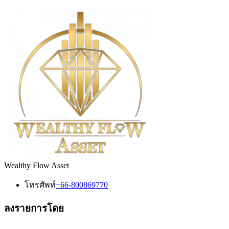
Wealthy Flow Asset
โทรศัพท์
+66-800869770
ลงรายการโดย