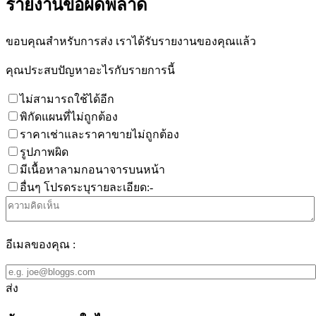
รายงานข้อผิดพลาด
ขอบคุณสำหรับการส่ง เราได้รับรายงานของคุณแล้ว
คุณประสบปัญหาอะไรกับรายการนี้
ไม่สามารถใช้ได้อีก
พิกัดแผนที่ไม่ถูกต้อง
ราคาเช่าและราคาขายไม่ถูกต้อง
รูปภาพผิด
มีเนื้อหาลามกอนาจารบนหน้า
อื่นๆ โปรดระบุรายละเอียด:-
อีเมลของคุณ :
ส่ง