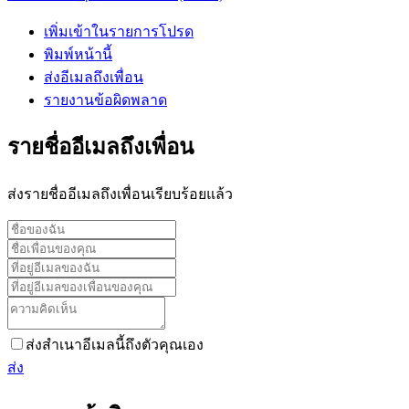
เพิ่มเข้าในรายการโปรด
พิมพ์หน้านี้
ส่งอีเมลถึงเพื่อน
รายงานข้อผิดพลาด
รายชื่ออีเมลถึงเพื่อน
ส่งรายชื่ออีเมลถึงเพื่อนเรียบร้อยแล้ว
ส่งสำเนาอีเมลนี้ถึงตัวคุณเอง
ส่ง