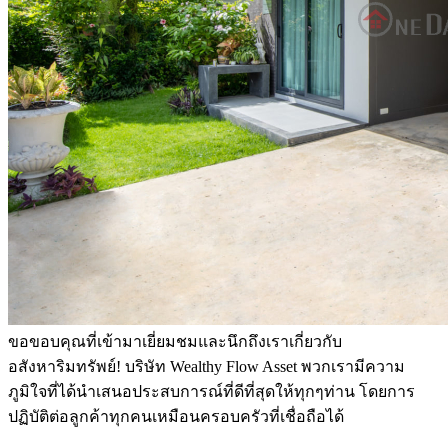
ขอขอบคุณที่เข้ามาเยี่ยมชมและนึกถึงเราเกี่ยวกับ
อสังหาริมทรัพย์! บริษัท Wealthy Flow Asset พวกเรามีความ
ภูมิใจที่ได้นำเสนอประสบการณ์ที่ดีที่สุดให้ทุกๆท่าน โดยการ
ปฏิบัติต่อลูกค้าทุกคนเหมือนครอบครัวที่เชื่อถือได้