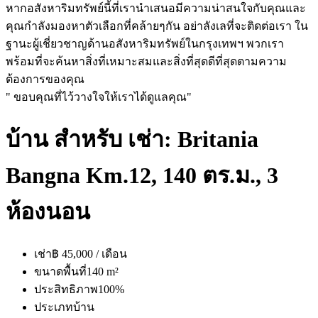
หากอสังหาริมทรัพย์นี้ที่เรานำเสนอมีความน่าสนใจกับคุณและ
คุณกำลังมองหาตัวเลือกที่คล้ายๆกัน อย่าลังเลที่จะติดต่อเรา ใน
ฐานะผู้เชี่ยวชาญด้านอสังหาริมทรัพย์ในกรุงเทพฯ พวกเรา
พร้อมที่จะค้นหาสิ่งที่เหมาะสมและสิ่งที่สุดดีที่สุดตามความ
ต้องการของคุณ
" ขอบคุณที่ไว้วางใจให้เราได้ดูแลคุณ"
บ้าน สำหรับ เช่า: Britania
Bangna Km.12, 140 ตร.ม., 3
ห้องนอน
เช่า
฿ 45,000 / เดือน
ขนาดพื้นที่
140 m²
ประสิทธิภาพ
100%
ประเภท
บ้าน