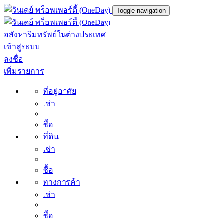
Toggle navigation
อสังหาริมทรัพย์ในต่างประเทศ
เข้าสู่ระบบ
ลงชื่อ
เพิ่มรายการ
ที่อยู่อาศัย
เช่า
ซื้อ
ที่ดิน
เช่า
ซื้อ
ทางการค้า
เช่า
ซื้อ