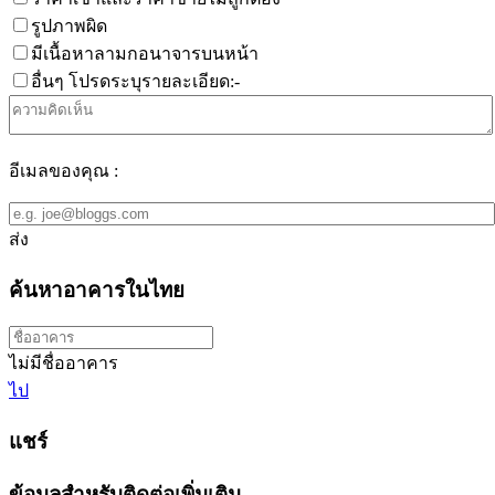
รูปภาพผิด
มีเนื้อหาลามกอนาจารบนหน้า
อื่นๆ โปรดระบุรายละเอียด:-
อีเมลของคุณ :
ส่ง
ค้นหาอาคารในไทย
ไม่มีชื่ออาคาร
ไป
แชร์
ข้อมูลสำหรับติดต่อเพิ่มเติม