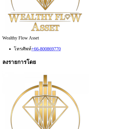
Wealthy Flow Asset
โทรศัพท์
+66-800869770
ลงรายการโดย