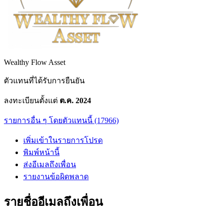
Wealthy Flow Asset
ตัวแทนที่ได้รับการยืนยัน
ลงทะเบียนตั้งแต่
ต.ค. 2024
รายการอื่น ๆ โดยตัวแทนนี้ (17966)
เพิ่มเข้าในรายการโปรด
พิมพ์หน้านี้
ส่งอีเมลถึงเพื่อน
รายงานข้อผิดพลาด
รายชื่ออีเมลถึงเพื่อน