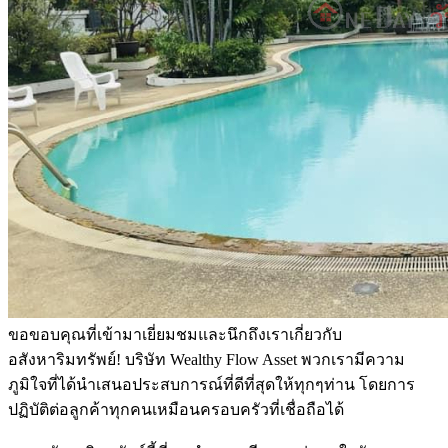
ขอขอบคุณที่เข้ามาเยี่ยมชมและนึกถึงเราเกี่ยวกับ
อสังหาริมทรัพย์! บริษัท Wealthy Flow Asset พวกเรามีความ
ภูมิใจที่ได้นำเสนอประสบการณ์ที่ดีที่สุดให้ทุกๆท่าน โดยการ
ปฏิบัติต่อลูกค้าทุกคนเหมือนครอบครัวที่เชื่อถือได้