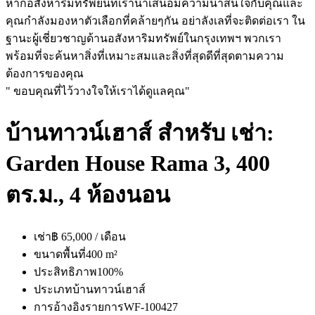
หากอสังหาริมทรัพย์นี้ที่เรานำเสนอมีความน่าสนใจกับคุณและ
คุณกำลังมองหาตัวเลือกที่คล้ายๆกัน อย่าลังเลที่จะติดต่อเรา ใน
ฐานะผู้เชี่ยวชาญด้านอสังหาริมทรัพย์ในกรุงเทพฯ พวกเรา
พร้อมที่จะค้นหาสิ่งที่เหมาะสมและสิ่งที่สุดดีที่สุดตามความ
ต้องการของคุณ
" ขอบคุณที่ไว้วางใจให้เราได้ดูแลคุณ"
บ้านทาวน์เฮาส์ สำหรับ เช่า:
Garden House Rama 3, 400
ตร.ม., 4 ห้องนอน
เช่า
฿ 65,000 / เดือน
ขนาดพื้นที่
400 m²
ประสิทธิภาพ
100%
ประเภท
บ้านทาวน์เฮาส์
การอ้างอิงรายการ
WF-100427