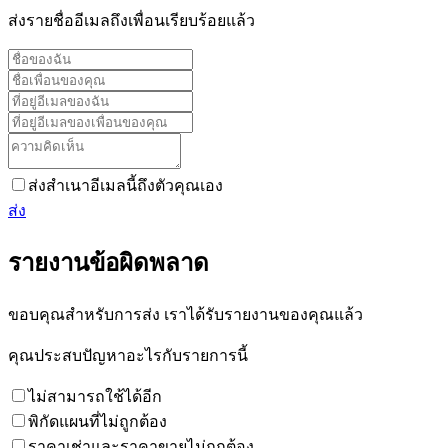
ส่งรายชื่ออีเมลถึงเพื่อนเรียบร้อยแล้ว
ส่งสำเนาอีเมลนี้ถึงตัวคุณเอง
ส่ง
รายงานข้อผิดพลาด
ขอบคุณสำหรับการส่ง เราได้รับรายงานของคุณแล้ว
คุณประสบปัญหาอะไรกับรายการนี้
ไม่สามารถใช้ได้อีก
พิกัดแผนที่ไม่ถูกต้อง
ราคาเช่าและราคาขายไม่ถูกต้อง