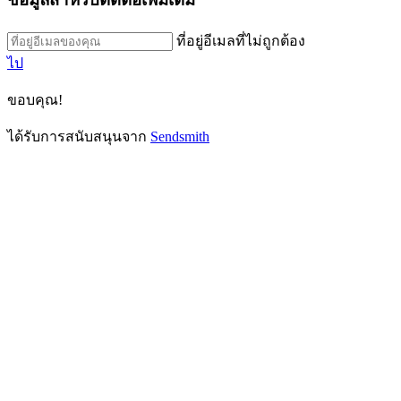
ที่อยู่อีเมลที่ไม่ถูกต้อง
ไป
ขอบคุณ!
ได้รับการสนับสนุนจาก
Sendsmith