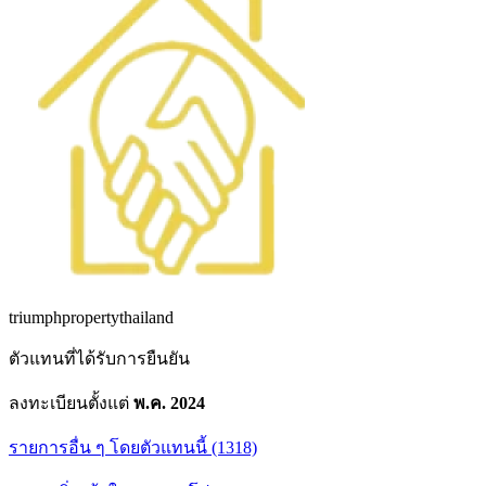
triumphpropertythailand
ตัวแทนที่ได้รับการยืนยัน
ลงทะเบียนตั้งแต่
พ.ค. 2024
รายการอื่น ๆ โดยตัวแทนนี้ (1318)