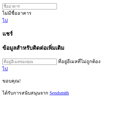
ไม่มีชื่ออาคาร
ไป
แชร์
ข้อมูลสำหรับติดต่อเพิ่มเติม
ที่อยู่อีเมลที่ไม่ถูกต้อง
ไป
ขอบคุณ!
ได้รับการสนับสนุนจาก
Sendsmith