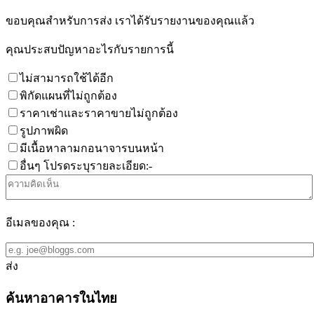
ขอบคุณสำหรับการส่ง เราได้รับรายงานของคุณแล้ว
คุณประสบปัญหาอะไรกับรายการนี้
ไม่สามารถใช้ได้อีก
พิกัดแผนที่ไม่ถูกต้อง
ราคาเช่าและราคาขายไม่ถูกต้อง
รูปภาพผิด
มีเนื้อหาลามกอนาจารบนหน้า
อื่นๆ โปรดระบุรายละเอียด:-
อีเมลของคุณ :
ส่ง
ค้นหาอาคารในไทย