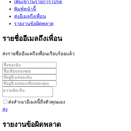
เพิ่มเข้าในรายการโปรด
พิมพ์หน้านี้
ส่งอีเมลถึงเพื่อน
รายงานข้อผิดพลาด
รายชื่ออีเมลถึงเพื่อน
ส่งรายชื่ออีเมลถึงเพื่อนเรียบร้อยแล้ว
ส่งสำเนาอีเมลนี้ถึงตัวคุณเอง
ส่ง
รายงานข้อผิดพลาด