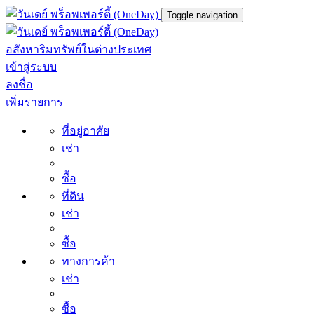
Toggle navigation
อสังหาริมทรัพย์ในต่างประเทศ
เข้าสู่ระบบ
ลงชื่อ
เพิ่มรายการ
ที่อยู่อาศัย
เช่า
ซื้อ
ที่ดิน
เช่า
ซื้อ
ทางการค้า
เช่า
ซื้อ