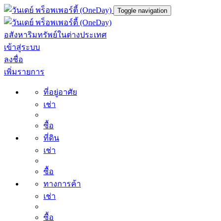
Toggle navigation
อสังหาริมทรัพย์ในต่างประเทศ
เข้าสู่ระบบ
ลงชื่อ
เพิ่มรายการ
ที่อยู่อาศัย
เช่า
ซื้อ
ที่ดิน
เช่า
ซื้อ
ทางการค้า
เช่า
ซื้อ