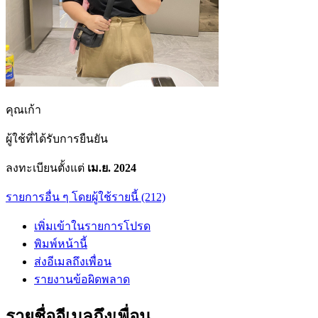
คุณเก้า
ผู้ใช้ที่ได้รับการยืนยัน
ลงทะเบียนตั้งแต่
เม.ย. 2024
รายการอื่น ๆ โดยผู้ใช้รายนี้ (212)
เพิ่มเข้าในรายการโปรด
พิมพ์หน้านี้
ส่งอีเมลถึงเพื่อน
รายงานข้อผิดพลาด
รายชื่ออีเมลถึงเพื่อน