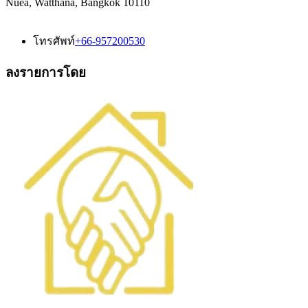
Nuea, Watthana, Bangkok 10110
โทรศัพท์
+66-957200530
ลงรายการโดย