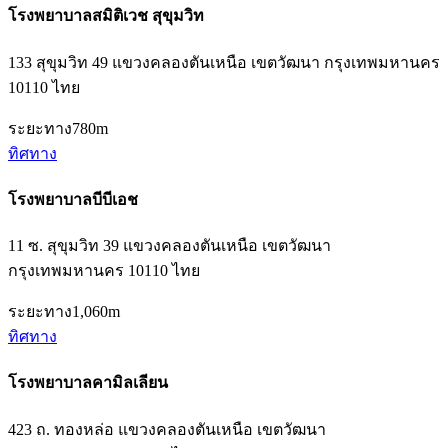
โรงพยาบาลสมิติเวช สุขุมวิท
133 สุขุมวิท 49 แขวงคลองตันเหนือ เขตวัฒนา กรุงเทพมหานคร
10110 ไทย
ระยะทาง
780m
ทิศทาง
โรงพยาบาลบีบีเอช
11 ซ. สุขุมวิท 39 แขวงคลองตันเหนือ เขตวัฒนา
กรุงเทพมหานคร 10110 ไทย
ระยะทาง
1,060m
ทิศทาง
โรงพยาบาลคามิลเลียน
423 ถ. ทองหล่อ แขวงคลองตันเหนือ เขตวัฒนา