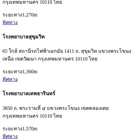
กรุงเทพมหานคร 10110 ไทย
ระยะทาง
1,270m
ทิศทาง
โรงพยาบาลสุขุมวิท
65 ใกล้ สถานีรถไฟฟ้าเอกมัย 1411 ถ. สุขุมวิท แขวงพระโขนง
เหนือ เขตวัฒนา กรุงเทพมหานคร 10110 ไทย
ระยะทาง
1,360m
ทิศทาง
โรงพยาบาลเทพธารินทร์
3850 ถ. พระรามที่ ๔ แขวงพระโขนง เขตคลองเตย
กรุงเทพมหานคร 10110 ไทย
ระยะทาง
1,570m
ทิศทาง