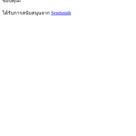
ขอบคุณ!
ได้รับการสนับสนุนจาก
Sendsmith