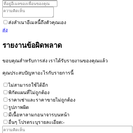
ส่งสำเนาอีเมลนี้ถึงตัวคุณเอง
ส่ง
รายงานข้อผิดพลาด
ขอบคุณสำหรับการส่ง เราได้รับรายงานของคุณแล้ว
คุณประสบปัญหาอะไรกับรายการนี้
ไม่สามารถใช้ได้อีก
พิกัดแผนที่ไม่ถูกต้อง
ราคาเช่าและราคาขายไม่ถูกต้อง
รูปภาพผิด
มีเนื้อหาลามกอนาจารบนหน้า
อื่นๆ โปรดระบุรายละเอียด:-