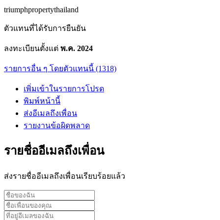
triumphpropertythailand
ตัวแทนที่ได้รับการยืนยัน
ลงทะเบียนตั้งแต่
พ.ค. 2024
รายการอื่น ๆ โดยตัวแทนนี้ (1318)
เพิ่มเข้าในรายการโปรด
พิมพ์หน้านี้
ส่งอีเมลถึงเพื่อน
รายงานข้อผิดพลาด
รายชื่ออีเมลถึงเพื่อน
ส่งรายชื่ออีเมลถึงเพื่อนเรียบร้อยแล้ว