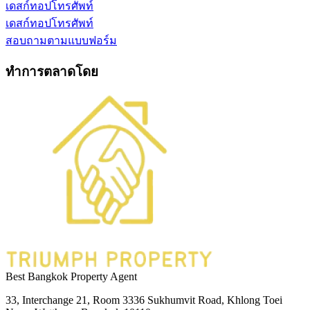
เดสก์ทอป
โทรศัพท์
เดสก์ทอป
โทรศัพท์
สอบถามตามแบบฟอร์ม
ทำการตลาดโดย
Best Bangkok Property Agent
33, Interchange 21, Room 3336 Sukhumvit Road, Khlong Toei