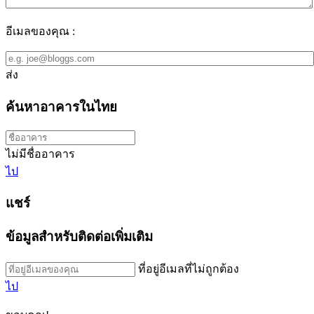
อีเมลของคุณ :
ส่ง
ค้นหาอาคารในไทย
ไม่มีชื่ออาคาร
ไป
แชร์
ข้อมูลสำหรับติดต่อเพิ่มเติม
ที่อยู่อีเมลที่ไม่ถูกต้อง
ไป