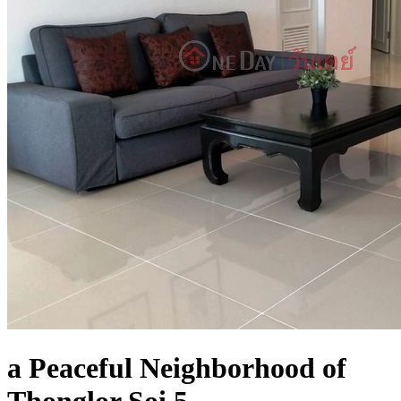
a Peaceful Neighborhood of