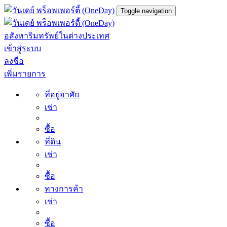
Toggle navigation
อสังหาริมทรัพย์ในต่างประเทศ
เข้าสู่ระบบ
ลงชื่อ
เพิ่มรายการ
ที่อยู่อาศัย
เช่า
ซื้อ
ที่ดิน
เช่า
ซื้อ
ทางการค้า
เช่า
ซื้อ