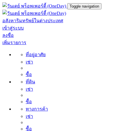
Toggle navigation
อสังหาริมทรัพย์ในต่างประเทศ
เข้าสู่ระบบ
ลงชื่อ
เพิ่มรายการ
ที่อยู่อาศัย
เช่า
ซื้อ
ที่ดิน
เช่า
ซื้อ
ทางการค้า
เช่า
ซื้อ