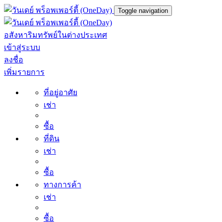
Toggle navigation
อสังหาริมทรัพย์ในต่างประเทศ
เข้าสู่ระบบ
ลงชื่อ
เพิ่มรายการ
ที่อยู่อาศัย
เช่า
ซื้อ
ที่ดิน
เช่า
ซื้อ
ทางการค้า
เช่า
ซื้อ