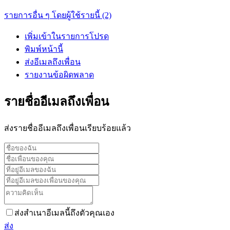
รายการอื่น ๆ โดยผู้ใช้รายนี้ (2)
เพิ่มเข้าในรายการโปรด
พิมพ์หน้านี้
ส่งอีเมลถึงเพื่อน
รายงานข้อผิดพลาด
รายชื่ออีเมลถึงเพื่อน
ส่งรายชื่ออีเมลถึงเพื่อนเรียบร้อยแล้ว
ส่งสำเนาอีเมลนี้ถึงตัวคุณเอง
ส่ง