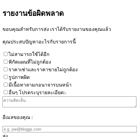
รายงานข้อผิดพลาด
ขอบคุณสำหรับการส่ง เราได้รับรายงานของคุณแล้ว
คุณประสบปัญหาอะไรกับรายการนี้
ไม่สามารถใช้ได้อีก
พิกัดแผนที่ไม่ถูกต้อง
ราคาเช่าและราคาขายไม่ถูกต้อง
รูปภาพผิด
มีเนื้อหาลามกอนาจารบนหน้า
อื่นๆ โปรดระบุรายละเอียด:-
อีเมลของคุณ :
ส่ง