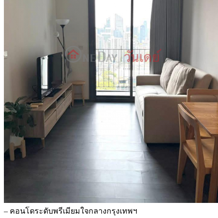
– คอนโดระดับพรีเมียมใจกลางกรุงเทพฯ