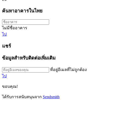
ค้นหาอาคารในไทย
ไม่มีชื่ออาคาร
ไป
แชร์
ข้อมูลสำหรับติดต่อเพิ่มเติม
ที่อยู่อีเมลที่ไม่ถูกต้อง
ไป
ขอบคุณ!
ได้รับการสนับสนุนจาก
Sendsmith