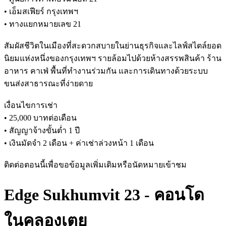
• เอ็มสเฟียร์ กรุงเทพฯ
• ทางแยกหมายเลข 21
สัมผัสชีวิตในเมืองที่สะดวกสบายในย่านธุรกิจและไลฟ์สไตล์ยอด
นิยมแห่งหนึ่งของกรุงเทพฯ รายล้อมไปด้วยห้างสรรพสินค้า ร้าน
อาหาร คาเฟ่ พื้นที่ทำงานร่วมกัน และการเดินทางด้วยระบบ
ขนส่งสาธารณะที่ง่ายดาย
เงื่อนไขการเช่า
• 25,000 บาทต่อเดือน
• สัญญาจ้างขั้นต่ำ 1 ปี
• เงินมัดจำ 2 เดือน + ค่าเช่าล่วงหน้า 1 เดือน
ติดต่อตอนนี้เพื่อขอข้อมูลเพิ่มเติมหรือนัดหมายเข้าชม
Edge Sukhumvit 23 - คอนโด
ในคลองเตย