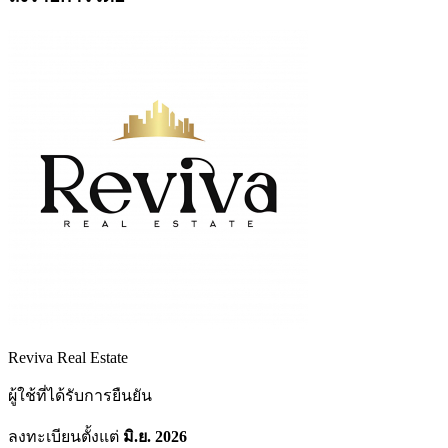
Reviva Real Estate
ผู้ใช้ที่ได้รับการยืนยัน
ลงทะเบียนตั้งแต่
มิ.ย. 2026