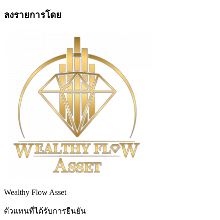
ลงรายการโดย
Wealthy Flow Asset
ตัวแทนที่ได้รับการยืนยัน