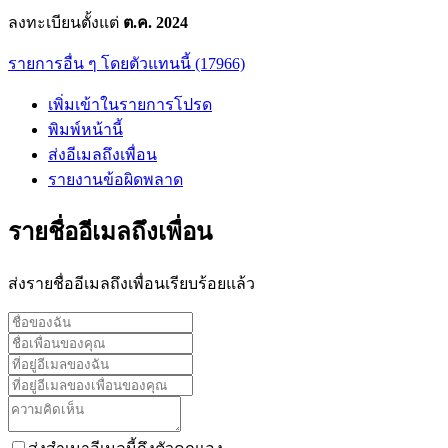
ลงทะเบียนตั้งแต่
ต.ค. 2024
รายการอื่น ๆ โดยตัวแทนนี้ (17966)
เพิ่มเข้าในรายการโปรด
พิมพ์หน้านี้
ส่งอีเมลถึงเพื่อน
รายงานข้อผิดพลาด
รายชื่ออีเมลถึงเพื่อน
ส่งรายชื่ออีเมลถึงเพื่อนเรียบร้อยแล้ว