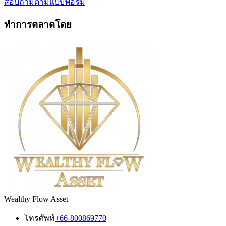
สอบถามตามแบบฟอร์ม
ทำการตลาดโดย
Wealthy Flow Asset
โทรศัพท์
+66-800869770