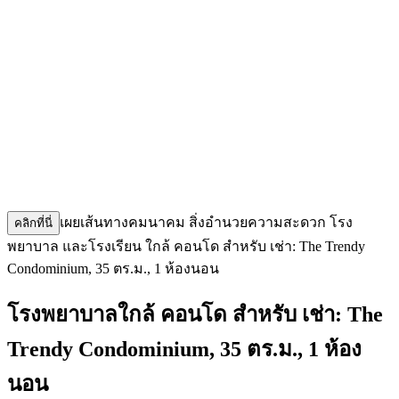
เผยเส้นทางคมนาคม สิ่งอำนวยความสะดวก โรง
คลิกที่นี่
พยาบาล และโรงเรียน ใกล้ คอนโด สำหรับ เช่า: The Trendy
Condominium, 35 ตร.ม., 1 ห้องนอน
โรงพยาบาลใกล้ คอนโด สำหรับ เช่า: The
Trendy Condominium, 35 ตร.ม., 1 ห้อง
นอน