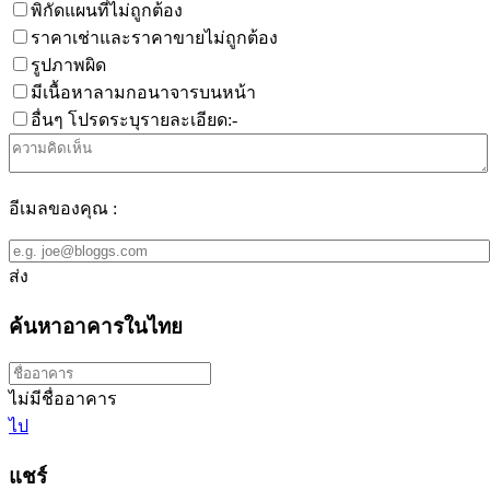
พิกัดแผนที่ไม่ถูกต้อง
ราคาเช่าและราคาขายไม่ถูกต้อง
รูปภาพผิด
มีเนื้อหาลามกอนาจารบนหน้า
อื่นๆ โปรดระบุรายละเอียด:-
อีเมลของคุณ :
ส่ง
ค้นหาอาคารในไทย
ไม่มีชื่ออาคาร
ไป
แชร์