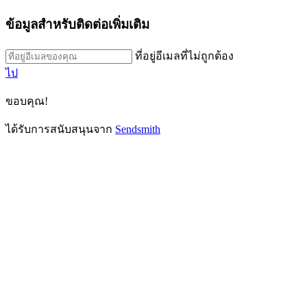
ข้อมูลสำหรับติดต่อเพิ่มเติม
ที่อยู่อีเมลที่ไม่ถูกต้อง
ไป
ขอบคุณ!
ได้รับการสนับสนุนจาก
Sendsmith