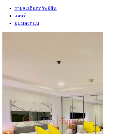
รายละเอียดทรัพย์สิน
แผนที่
มุมมองถนน