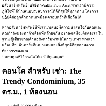
อสังหาริมทรัพย์! บริษัท Wealthy Flow Asset พวกเรามีความ
ภูมิใจที่ได้นำเสนอประสบการณ์ที่ดีที่สุดให้ทุกๆท่าน โดยการ
ปฏิบัติต่อลูกค้าทุกคนเหมือนครอบครัวที่เชื่อถือได้
หากอสังหาริมทรัพย์นี้ที่เรานำเสนอมีความน่าสนใจกับคุณและ
คุณกำลังมองหาตัวเลือกที่คล้ายๆกัน อย่าลังเลที่จะติดต่อเรา ใน
ฐานะผู้เชี่ยวชาญด้านอสังหาริมทรัพย์ในกรุงเทพฯ พวกเรา
พร้อมที่จะค้นหาสิ่งที่เหมาะสมและสิ่งที่สุดดีที่สุดตามความ
ต้องการของคุณ
" ขอบคุณที่ไว้วางใจให้เราได้ดูแลคุณ"
คอนโด สำหรับ เช่า: The
Trendy Condominium, 35
ตร.ม., 1 ห้องนอน
เช่า
฿ 30,000 / เดือน