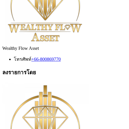
Wealthy Flow Asset
โทรศัพท์
+66-800869770
ลงรายการโดย