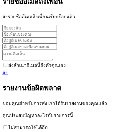
รายชื่ออีเมลถึงเพื่อน
ส่งรายชื่ออีเมลถึงเพื่อนเรียบร้อยแล้ว
ส่งสำเนาอีเมลนี้ถึงตัวคุณเอง
ส่ง
รายงานข้อผิดพลาด
ขอบคุณสำหรับการส่ง เราได้รับรายงานของคุณแล้ว
คุณประสบปัญหาอะไรกับรายการนี้
ไม่สามารถใช้ได้อีก