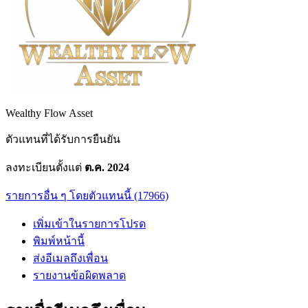
Wealthy Flow Asset
ตัวแทนที่ได้รับการยืนยัน
ลงทะเบียนตั้งแต่
ต.ค. 2024
รายการอื่น ๆ โดยตัวแทนนี้ (17966)
เพิ่มเข้าในรายการโปรด
พิมพ์หน้านี้
ส่งอีเมลถึงเพื่อน
รายงานข้อผิดพลาด