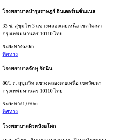
โรงพยาบาลบำรุงราษฎร์ อินเตอร์เนชั่นแนล
33 ซ. สุขุมวิท 3 แขวงคลองเตยเหนือ เขตวัฒนา
กรุงเทพมหานคร 10110 ไทย
ระยะทาง
620m
ทิศทาง
โรงพยาบาลจักษุ รัตนิน
80/1 ถ. สุขุมวิท แขวงคลองเตยเหนือ เขตวัฒนา
กรุงเทพมหานคร 10110 ไทย
ระยะทาง
1,050m
ทิศทาง
โรงพยาบาลผิวหนังอโศก