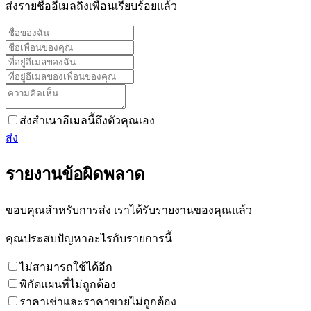
ส่งรายชื่ออีเมลถึงเพื่อนเรียบร้อยแล้ว
ส่งสำเนาอีเมลนี้ถึงตัวคุณเอง
ส่ง
รายงานข้อผิดพลาด
ขอบคุณสำหรับการส่ง เราได้รับรายงานของคุณแล้ว
คุณประสบปัญหาอะไรกับรายการนี้
ไม่สามารถใช้ได้อีก
พิกัดแผนที่ไม่ถูกต้อง
ราคาเช่าและราคาขายไม่ถูกต้อง