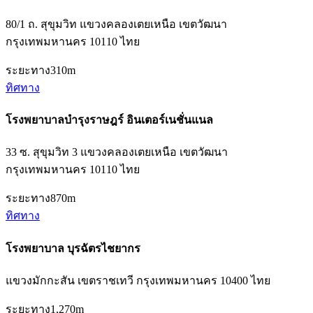
80/1 ถ. สุขุมวิท แขวงคลองเตยเหนือ เขตวัฒนา
กรุงเทพมหานคร 10110 ไทย
ระยะทาง
310m
ทิศทาง
โรงพยาบาลบำรุงราษฎร์ อินเตอร์เนชั่นแนล
33 ซ. สุขุมวิท 3 แขวงคลองเตยเหนือ เขตวัฒนา
กรุงเทพมหานคร 10110 ไทย
ระยะทาง
870m
ทิศทาง
โรงพยาบาล บุรฉัตรไชยากร
แขวงมักกะสัน เขตราชเทวี กรุงเทพมหานคร 10400 ไทย
ระยะทาง
1,270m