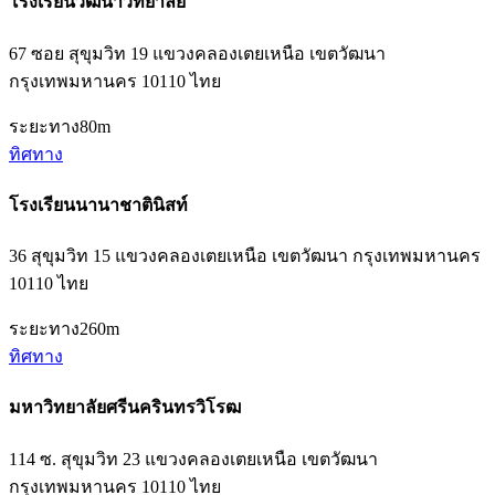
โรงเรียนวัฒนาวิทยาลัย
67 ซอย สุขุมวิท 19 แขวงคลองเตยเหนือ เขตวัฒนา
กรุงเทพมหานคร 10110 ไทย
ระยะทาง
80m
ทิศทาง
โรงเรียนนานาชาตินิสท์
36 สุขุมวิท 15 แขวงคลองเตยเหนือ เขตวัฒนา กรุงเทพมหานคร
10110 ไทย
ระยะทาง
260m
ทิศทาง
มหาวิทยาลัยศรีนครินทรวิโรฒ
114 ซ. สุขุมวิท 23 แขวงคลองเตยเหนือ เขตวัฒนา
กรุงเทพมหานคร 10110 ไทย