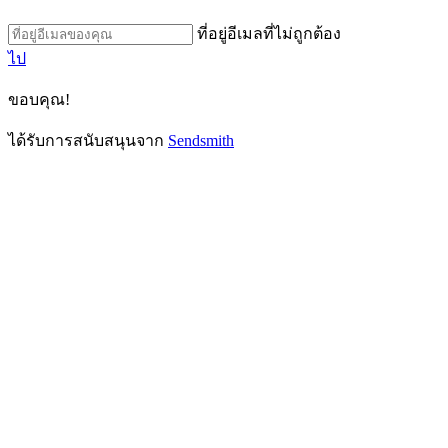
ที่อยู่อีเมลที่ไม่ถูกต้อง
ไป
ขอบคุณ!
ได้รับการสนับสนุนจาก
Sendsmith