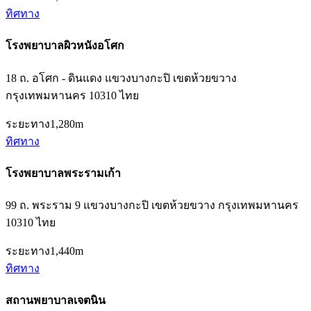
ทิศทาง
โรงพยาบาลผิวหนังอโศก
18 ถ. อโศก - ดินแดง แขวงบางกะปิ เขตห้วยขวาง
กรุงเทพมหานคร 10310 ไทย
ระยะทาง
1,280m
ทิศทาง
โรงพยาบาลพระรามเก้า
99 ถ. พระราม 9 แขวงบางกะปิ เขตห้วยขวาง กรุงเทพมหานคร
10310 ไทย
ระยะทาง
1,440m
ทิศทาง
สถานพยาบาลเจตนิน