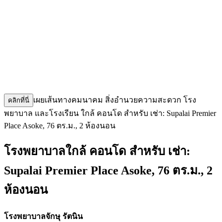
เผยเส้นทางคมนาคม สิ่งอำนวยความสะดวก โรง
คลิกที่นี่
พยาบาล และโรงเรียน ใกล้ คอนโด สำหรับ เช่า: Supalai Premier
Place Asoke, 76 ตร.ม., 2 ห้องนอน
โรงพยาบาลใกล้ คอนโด สำหรับ เช่า:
Supalai Premier Place Asoke, 76 ตร.ม., 2
ห้องนอน
โรงพยาบาลจักษุ รัตนิน