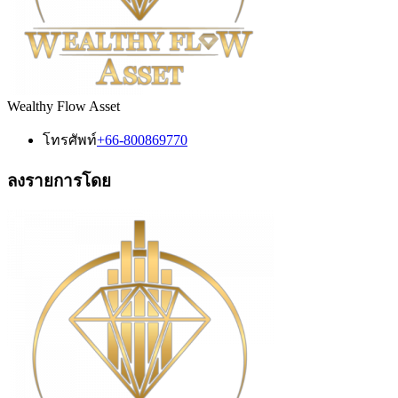
Wealthy Flow Asset
โทรศัพท์
+66-800869770
ลงรายการโดย