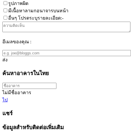
รูปภาพผิด
มีเนื้อหาลามกอนาจารบนหน้า
อื่นๆ โปรดระบุรายละเอียด:-
อีเมลของคุณ :
ส่ง
ค้นหาอาคารในไทย
ไม่มีชื่ออาคาร
ไป
แชร์
ข้อมูลสำหรับติดต่อเพิ่มเติม