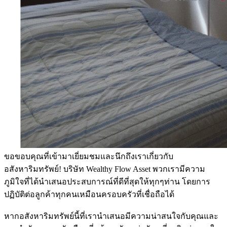
ขอขอบคุณที่เข้ามาเยี่ยมชมและนึกถึงเราเกี่ยวกับ
อสังหาริมทรัพย์! บริษัท Wealthy Flow Asset พวกเรามีความ
ภูมิใจที่ได้นำเสนอประสบการณ์ที่ดีที่สุดให้ทุกๆท่าน โดยการ
ปฏิบัติต่อลูกค้าทุกคนเหมือนครอบครัวที่เชื่อถือได้
หากอสังหาริมทรัพย์นี้ที่เรานำเสนอมีความน่าสนใจกับคุณและ