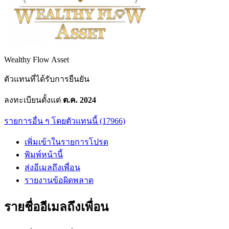
Wealthy Flow Asset
ตัวแทนที่ได้รับการยืนยัน
ลงทะเบียนตั้งแต่
ต.ค. 2024
รายการอื่น ๆ โดยตัวแทนนี้ (17966)
เพิ่มเข้าในรายการโปรด
พิมพ์หน้านี้
ส่งอีเมลถึงเพื่อน
รายงานข้อผิดพลาด
รายชื่ออีเมลถึงเพื่อน