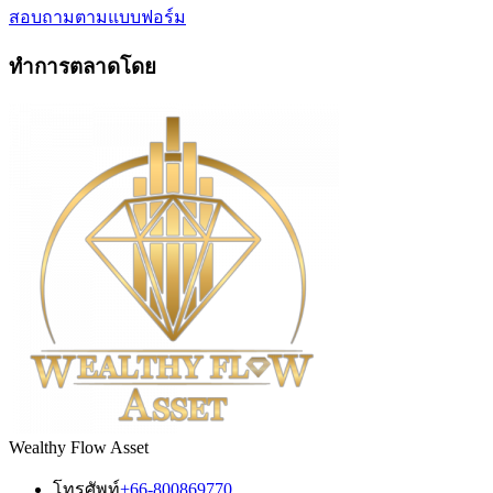
สอบถามตามแบบฟอร์ม
ทำการตลาดโดย
Wealthy Flow Asset
โทรศัพท์
+66-800869770