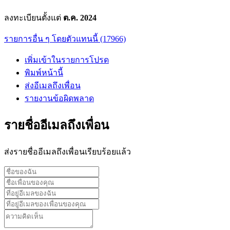
ลงทะเบียนตั้งแต่
ต.ค. 2024
รายการอื่น ๆ โดยตัวแทนนี้ (17966)
เพิ่มเข้าในรายการโปรด
พิมพ์หน้านี้
ส่งอีเมลถึงเพื่อน
รายงานข้อผิดพลาด
รายชื่ออีเมลถึงเพื่อน
ส่งรายชื่ออีเมลถึงเพื่อนเรียบร้อยแล้ว