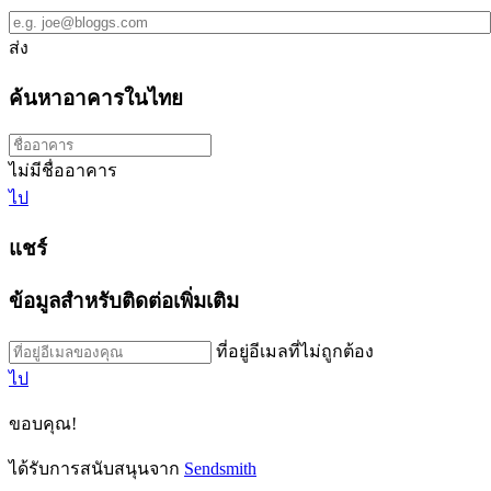
ส่ง
ค้นหาอาคารในไทย
ไม่มีชื่ออาคาร
ไป
แชร์
ข้อมูลสำหรับติดต่อเพิ่มเติม
ที่อยู่อีเมลที่ไม่ถูกต้อง
ไป
ขอบคุณ!
ได้รับการสนับสนุนจาก
Sendsmith