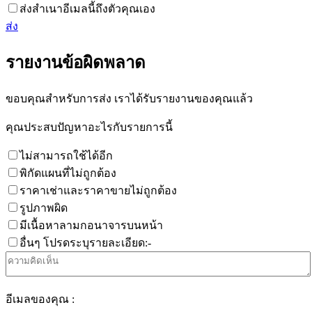
ส่งสำเนาอีเมลนี้ถึงตัวคุณเอง
ส่ง
รายงานข้อผิดพลาด
ขอบคุณสำหรับการส่ง เราได้รับรายงานของคุณแล้ว
คุณประสบปัญหาอะไรกับรายการนี้
ไม่สามารถใช้ได้อีก
พิกัดแผนที่ไม่ถูกต้อง
ราคาเช่าและราคาขายไม่ถูกต้อง
รูปภาพผิด
มีเนื้อหาลามกอนาจารบนหน้า
อื่นๆ โปรดระบุรายละเอียด:-
อีเมลของคุณ :