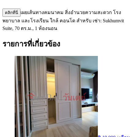
เผยเส้นทางคมนาคม สิ่งอำนวยความสะดวก โรง
คลิกที่นี่
พยาบาล และโรงเรียน ใกล้ คอนโด สำหรับ เช่า: Sukhumvit
Suite, 70 ตร.ม., 1 ห้องนอน
รายการที่เกี่ยวข้อง