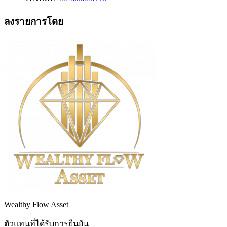
ลงรายการโดย
Wealthy Flow Asset
ตัวแทนที่ได้รับการยืนยัน