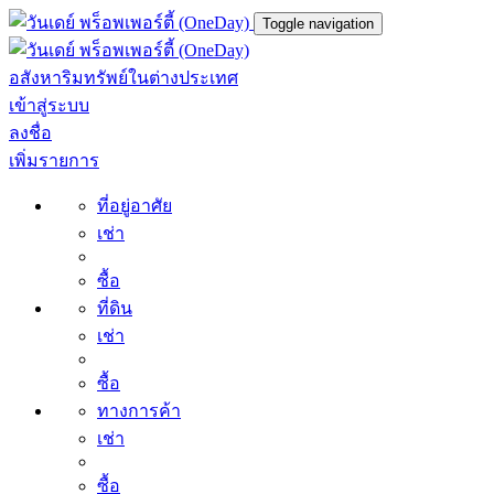
Toggle navigation
อสังหาริมทรัพย์ในต่างประเทศ
เข้าสู่ระบบ
ลงชื่อ
เพิ่มรายการ
ที่อยู่อาศัย
เช่า
ซื้อ
ที่ดิน
เช่า
ซื้อ
ทางการค้า
เช่า
ซื้อ