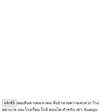
เผยเส้นทางคมนาคม สิ่งอำนวยความสะดวก โรง
คลิกที่นี่
พยาบาล และโรงเรียน ใกล้ คอนโด สำหรับ เช่า: Ruamjai