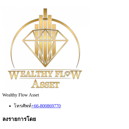
Wealthy Flow Asset
โทรศัพท์
+66-800869770
ลงรายการโดย