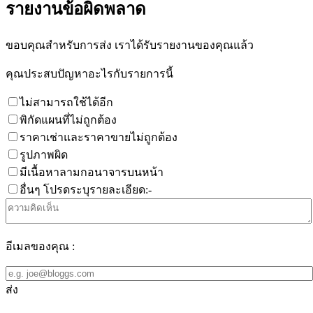
รายงานข้อผิดพลาด
ขอบคุณสำหรับการส่ง เราได้รับรายงานของคุณแล้ว
คุณประสบปัญหาอะไรกับรายการนี้
ไม่สามารถใช้ได้อีก
พิกัดแผนที่ไม่ถูกต้อง
ราคาเช่าและราคาขายไม่ถูกต้อง
รูปภาพผิด
มีเนื้อหาลามกอนาจารบนหน้า
อื่นๆ โปรดระบุรายละเอียด:-
อีเมลของคุณ :
ส่ง