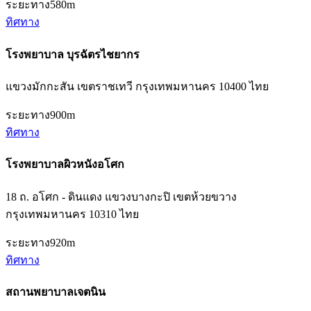
ระยะทาง
580m
ทิศทาง
โรงพยาบาล บุรฉัตรไชยากร
แขวงมักกะสัน เขตราชเทวี กรุงเทพมหานคร 10400 ไทย
ระยะทาง
900m
ทิศทาง
โรงพยาบาลผิวหนังอโศก
18 ถ. อโศก - ดินแดง แขวงบางกะปิ เขตห้วยขวาง
กรุงเทพมหานคร 10310 ไทย
ระยะทาง
920m
ทิศทาง
สถานพยาบาลเจตนิน