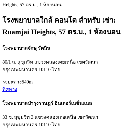
Heights, 57 ตร.ม., 1 ห้องนอน
โรงพยาบาลใกล้ คอนโด สำหรับ เช่า:
Ruamjai Heights, 57 ตร.ม., 1 ห้องนอน
โรงพยาบาลจักษุ รัตนิน
80/1 ถ. สุขุมวิท แขวงคลองเตยเหนือ เขตวัฒนา
กรุงเทพมหานคร 10110 ไทย
ระยะทาง
540m
ทิศทาง
โรงพยาบาลบำรุงราษฎร์ อินเตอร์เนชั่นแนล
33 ซ. สุขุมวิท 3 แขวงคลองเตยเหนือ เขตวัฒนา
กรุงเทพมหานคร 10110 ไทย