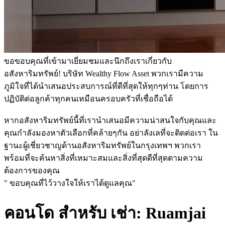
ขอขอบคุณที่เข้ามาเยี่ยมชมและนึกถึงเราเกี่ยวกับ
อสังหาริมทรัพย์! บริษัท Wealthy Flow Asset พวกเรามีความ
ภูมิใจที่ได้นำเสนอประสบการณ์ที่ดีที่สุดให้ทุกๆท่าน โดยการ
ปฏิบัติต่อลูกค้าทุกคนเหมือนครอบครัวที่เชื่อถือได้
หากอสังหาริมทรัพย์นี้ที่เรานำเสนอมีความน่าสนใจกับคุณและ
คุณกำลังมองหาตัวเลือกที่คล้ายๆกัน อย่าลังเลที่จะติดต่อเรา ใน
ฐานะผู้เชี่ยวชาญด้านอสังหาริมทรัพย์ในกรุงเทพฯ พวกเรา
พร้อมที่จะค้นหาสิ่งที่เหมาะสมและสิ่งที่สุดดีที่สุดตามความ
ต้องการของคุณ
" ขอบคุณที่ไว้วางใจให้เราได้ดูแลคุณ"
คอนโด สำหรับ เช่า: Ruamjai