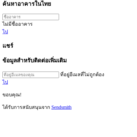
ค้นหาอาคารในไทย
ไม่มีชื่ออาคาร
ไป
แชร์
ข้อมูลสำหรับติดต่อเพิ่มเติม
ที่อยู่อีเมลที่ไม่ถูกต้อง
ไป
ขอบคุณ!
ได้รับการสนับสนุนจาก
Sendsmith