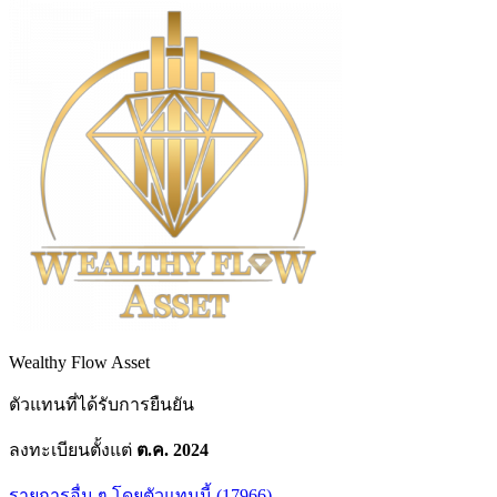
Wealthy Flow Asset
ตัวแทนที่ได้รับการยืนยัน
ลงทะเบียนตั้งแต่
ต.ค. 2024
รายการอื่น ๆ โดยตัวแทนนี้ (17966)