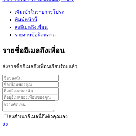
เพิ่มเข้าในรายการโปรด
พิมพ์หน้านี้
ส่งอีเมลถึงเพื่อน
รายงานข้อผิดพลาด
รายชื่ออีเมลถึงเพื่อน
ส่งรายชื่ออีเมลถึงเพื่อนเรียบร้อยแล้ว
ส่งสำเนาอีเมลนี้ถึงตัวคุณเอง
ส่ง