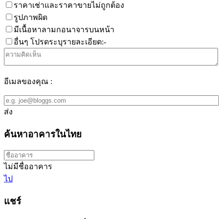
ราคาเช่าและราคาขายไม่ถูกต้อง
รูปภาพผิด
มีเนื้อหาลามกอนาจารบนหน้า
อื่นๆ โปรดระบุรายละเอียด:-
อีเมลของคุณ :
ส่ง
ค้นหาอาคารในไทย
ไม่มีชื่ออาคาร
ไป
แชร์