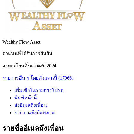
Wealthy Flow Asset
ตัวแทนที่ได้รับการยืนยัน
ลงทะเบียนตั้งแต่
ต.ค. 2024
รายการอื่น ๆ โดยตัวแทนนี้ (17966)
เพิ่มเข้าในรายการโปรด
พิมพ์หน้านี้
ส่งอีเมลถึงเพื่อน
รายงานข้อผิดพลาด
รายชื่ออีเมลถึงเพื่อน