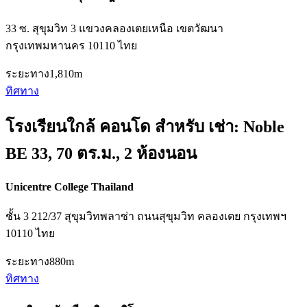
33 ซ. สุขุมวิท 3 แขวงคลองเตยเหนือ เขตวัฒนา
กรุงเทพมหานคร 10110 ไทย
ระยะทาง
1,810m
ทิศทาง
โรงเรียนใกล้ คอนโด สำหรับ เช่า: Noble
BE 33, 70 ตร.ม., 2 ห้องนอน
Unicentre College Thailand
ชั้น 3 212/37 สุขุมวิทพลาซ่า ถนนสุขุมวิท คลองเตย กรุงเทพฯ
10110 ไทย
ระยะทาง
880m
ทิศทาง