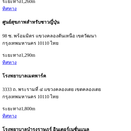
ระยะทาง
1,260m
ทิศทาง
ศูนย์สุขภาพสำหรับชาวญี่ปุ่น
98 ซ. พร้อมมิตร แขวงคลองตันเหนือ เขตวัฒนา
กรุงเทพมหานคร 10110 ไทย
ระยะทาง
1,290m
ทิศทาง
โรงพยาบาลเมดพาร์ค
3333 ถ. พระรามที่ ๔ แขวงคลองเตย เขตคลองเตย
กรุงเทพมหานคร 10110 ไทย
ระยะทาง
1,800m
ทิศทาง
โรงพยาบาลบำรุงราษฎร์ อินเตอร์เนชั่นแนล