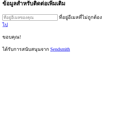
ข้อมูลสำหรับติดต่อเพิ่มเติม
ที่อยู่อีเมลที่ไม่ถูกต้อง
ไป
ขอบคุณ!
ได้รับการสนับสนุนจาก
Sendsmith