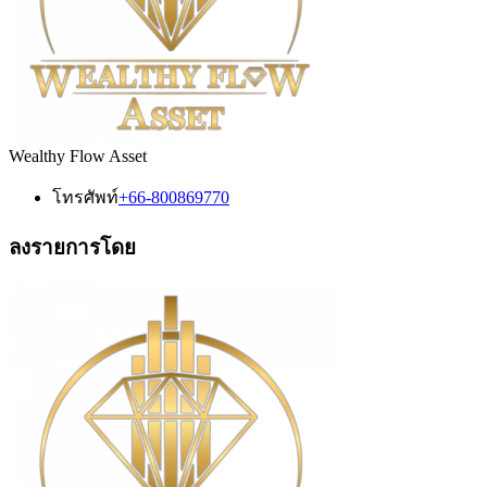
Wealthy Flow Asset
โทรศัพท์
+66-800869770
ลงรายการโดย