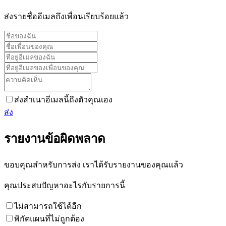
ส่งรายชื่ออีเมลถึงเพื่อนเรียบร้อยแล้ว
ส่งสำเนาอีเมลนี้ถึงตัวคุณเอง
ส่ง
รายงานข้อผิดพลาด
ขอบคุณสำหรับการส่ง เราได้รับรายงานของคุณแล้ว
คุณประสบปัญหาอะไรกับรายการนี้
ไม่สามารถใช้ได้อีก
พิกัดแผนที่ไม่ถูกต้อง