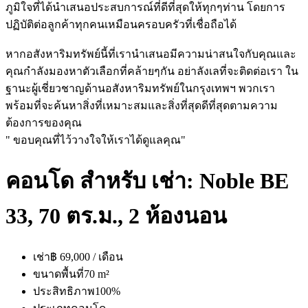
ภูมิใจที่ได้นำเสนอประสบการณ์ที่ดีที่สุดให้ทุกๆท่าน โดยการ
ปฏิบัติต่อลูกค้าทุกคนเหมือนครอบครัวที่เชื่อถือได้
หากอสังหาริมทรัพย์นี้ที่เรานำเสนอมีความน่าสนใจกับคุณและ
คุณกำลังมองหาตัวเลือกที่คล้ายๆกัน อย่าลังเลที่จะติดต่อเรา ใน
ฐานะผู้เชี่ยวชาญด้านอสังหาริมทรัพย์ในกรุงเทพฯ พวกเรา
พร้อมที่จะค้นหาสิ่งที่เหมาะสมและสิ่งที่สุดดีที่สุดตามความ
ต้องการของคุณ
" ขอบคุณที่ไว้วางใจให้เราได้ดูแลคุณ"
คอนโด สำหรับ เช่า: Noble BE
33, 70 ตร.ม., 2 ห้องนอน
เช่า
฿ 69,000 / เดือน
ขนาดพื้นที่
70 m²
ประสิทธิภาพ
100%