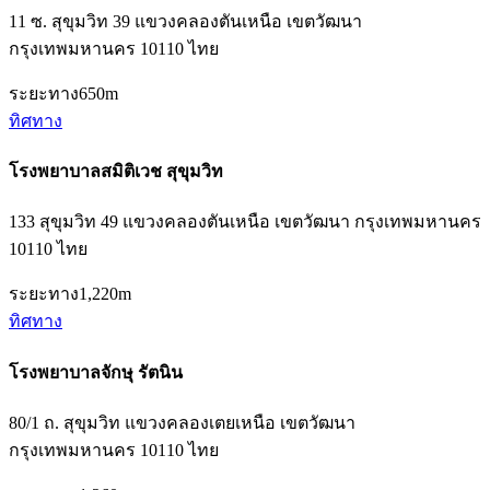
11 ซ. สุขุมวิท 39 แขวงคลองตันเหนือ เขตวัฒนา
กรุงเทพมหานคร 10110 ไทย
ระยะทาง
650m
ทิศทาง
โรงพยาบาลสมิติเวช สุขุมวิท
133 สุขุมวิท 49 แขวงคลองตันเหนือ เขตวัฒนา กรุงเทพมหานคร
10110 ไทย
ระยะทาง
1,220m
ทิศทาง
โรงพยาบาลจักษุ รัตนิน
80/1 ถ. สุขุมวิท แขวงคลองเตยเหนือ เขตวัฒนา
กรุงเทพมหานคร 10110 ไทย