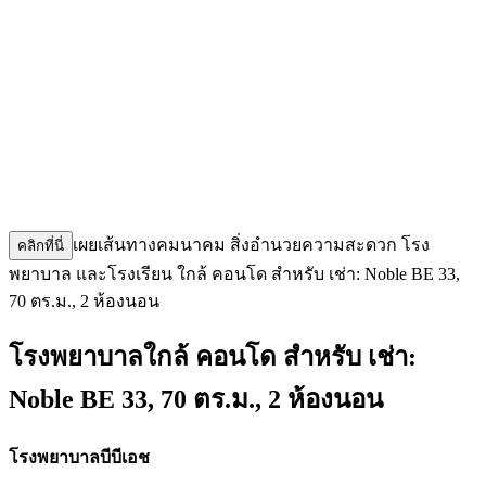
เผยเส้นทางคมนาคม สิ่งอำนวยความสะดวก โรง
คลิกที่นี่
พยาบาล และโรงเรียน ใกล้ คอนโด สำหรับ เช่า: Noble BE 33,
70 ตร.ม., 2 ห้องนอน
โรงพยาบาลใกล้ คอนโด สำหรับ เช่า:
Noble BE 33, 70 ตร.ม., 2 ห้องนอน
โรงพยาบาลบีบีเอช