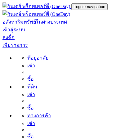
Toggle navigation
อสังหาริมทรัพย์ในต่างประเทศ
เข้าสู่ระบบ
ลงชื่อ
เพิ่มรายการ
ที่อยู่อาศัย
เช่า
ซื้อ
ที่ดิน
เช่า
ซื้อ
ทางการค้า
เช่า
ซื้อ