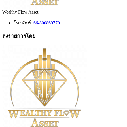
Wealthy Flow Asset
โทรศัพท์
+66-800869770
ลงรายการโดย