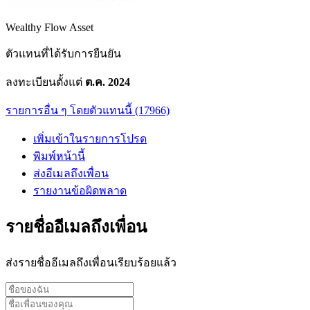
Wealthy Flow Asset
ตัวแทนที่ได้รับการยืนยัน
ลงทะเบียนตั้งแต่
ต.ค. 2024
รายการอื่น ๆ โดยตัวแทนนี้ (17966)
เพิ่มเข้าในรายการโปรด
พิมพ์หน้านี้
ส่งอีเมลถึงเพื่อน
รายงานข้อผิดพลาด
รายชื่ออีเมลถึงเพื่อน
ส่งรายชื่ออีเมลถึงเพื่อนเรียบร้อยแล้ว