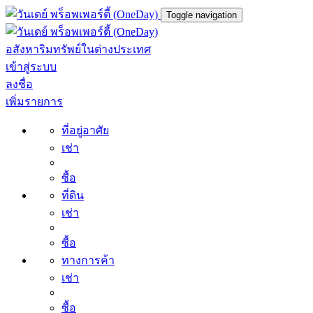
Toggle navigation
อสังหาริมทรัพย์ในต่างประเทศ
เข้าสู่ระบบ
ลงชื่อ
เพิ่มรายการ
ที่อยู่อาศัย
เช่า
ซื้อ
ที่ดิน
เช่า
ซื้อ
ทางการค้า
เช่า
ซื้อ