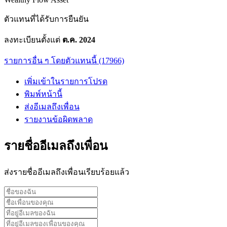
ตัวแทนที่ได้รับการยืนยัน
ลงทะเบียนตั้งแต่
ต.ค. 2024
รายการอื่น ๆ โดยตัวแทนนี้ (17966)
เพิ่มเข้าในรายการโปรด
พิมพ์หน้านี้
ส่งอีเมลถึงเพื่อน
รายงานข้อผิดพลาด
รายชื่ออีเมลถึงเพื่อน
ส่งรายชื่ออีเมลถึงเพื่อนเรียบร้อยแล้ว