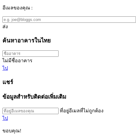
อีเมลของคุณ :
ส่ง
ค้นหาอาคารในไทย
ไม่มีชื่ออาคาร
ไป
แชร์
ข้อมูลสำหรับติดต่อเพิ่มเติม
ที่อยู่อีเมลที่ไม่ถูกต้อง
ไป
ขอบคุณ!