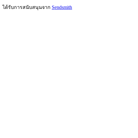
ได้รับการสนับสนุนจาก
Sendsmith