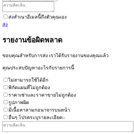
ส่งสำเนาอีเมลนี้ถึงตัวคุณเอง
ส่ง
รายงานข้อผิดพลาด
ขอบคุณสำหรับการส่ง เราได้รับรายงานของคุณแล้ว
คุณประสบปัญหาอะไรกับรายการนี้
ไม่สามารถใช้ได้อีก
พิกัดแผนที่ไม่ถูกต้อง
ราคาเช่าและราคาขายไม่ถูกต้อง
รูปภาพผิด
มีเนื้อหาลามกอนาจารบนหน้า
อื่นๆ โปรดระบุรายละเอียด:-