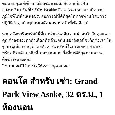
ขอขอบคุณที่เข้ามาเยี่ยมชมและนึกถึงเราเกี่ยวกับ
อสังหาริมทรัพย์! บริษัท Wealthy Flow Asset พวกเรามีความ
ภูมิใจที่ได้นำเสนอประสบการณ์ที่ดีที่สุดให้ทุกๆท่าน โดยการ
ปฏิบัติต่อลูกค้าทุกคนเหมือนครอบครัวที่เชื่อถือได้
หากอสังหาริมทรัพย์นี้ที่เรานำเสนอมีความน่าสนใจกับคุณและ
คุณกำลังมองหาตัวเลือกที่คล้ายๆกัน อย่าลังเลที่จะติดต่อเรา ใน
ฐานะผู้เชี่ยวชาญด้านอสังหาริมทรัพย์ในกรุงเทพฯ พวกเรา
พร้อมที่จะค้นหาสิ่งที่เหมาะสมและสิ่งที่สุดดีที่สุดตามความ
ต้องการของคุณ
" ขอบคุณที่ไว้วางใจให้เราได้ดูแลคุณ"
คอนโด สำหรับ เช่า: Grand
Park View Asoke, 32 ตร.ม., 1
ห้องนอน