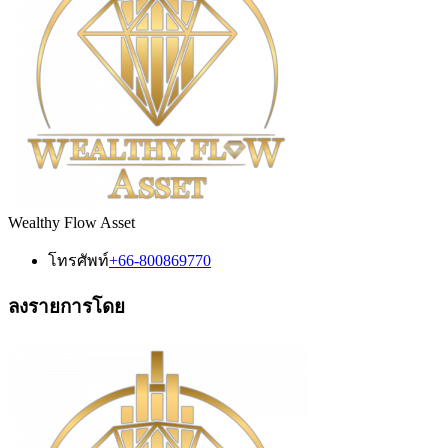
Wealthy Flow Asset
โทรศัพท์
+66-800869770
ลงรายการโดย