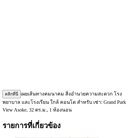
เผยเส้นทางคมนาคม สิ่งอำนวยความสะดวก โรง
คลิกที่นี่
พยาบาล และโรงเรียน ใกล้ คอนโด สำหรับ เช่า: Grand Park
View Asoke, 32 ตร.ม., 1 ห้องนอน
รายการที่เกี่ยวข้อง