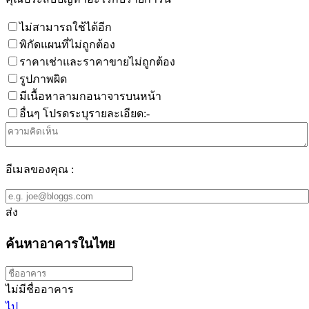
ไม่สามารถใช้ได้อีก
พิกัดแผนที่ไม่ถูกต้อง
ราคาเช่าและราคาขายไม่ถูกต้อง
รูปภาพผิด
มีเนื้อหาลามกอนาจารบนหน้า
อื่นๆ โปรดระบุรายละเอียด:-
อีเมลของคุณ :
ส่ง
ค้นหาอาคารในไทย
ไม่มีชื่ออาคาร
ไป