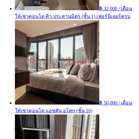
฿ 32,000 / เดือน
ให้เช่าคอนโด คิว ประสานมิตร (ชั้น 1) เฟอร์นิเจอร์ครบ
฿ 50,000 / เดือน
ให้เช่าคอนโด แอชตัน อโศก (ชั้น 16)