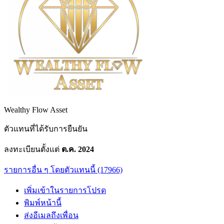
Wealthy Flow Asset
ตัวแทนที่ได้รับการยืนยัน
ลงทะเบียนตั้งแต่
ต.ค. 2024
รายการอื่น ๆ โดยตัวแทนนี้ (17966)
เพิ่มเข้าในรายการโปรด
พิมพ์หน้านี้
ส่งอีเมลถึงเพื่อน