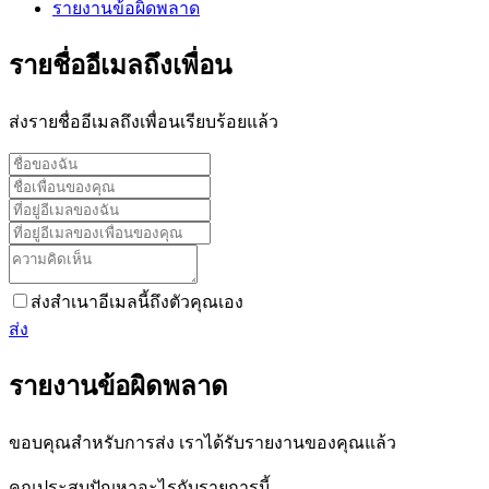
รายงานข้อผิดพลาด
รายชื่ออีเมลถึงเพื่อน
ส่งรายชื่ออีเมลถึงเพื่อนเรียบร้อยแล้ว
ส่งสำเนาอีเมลนี้ถึงตัวคุณเอง
ส่ง
รายงานข้อผิดพลาด
ขอบคุณสำหรับการส่ง เราได้รับรายงานของคุณแล้ว
คุณประสบปัญหาอะไรกับรายการนี้