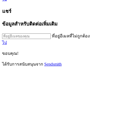
แชร์
ข้อมูลสำหรับติดต่อเพิ่มเติม
ที่อยู่อีเมลที่ไม่ถูกต้อง
ไป
ขอบคุณ!
ได้รับการสนับสนุนจาก
Sendsmith