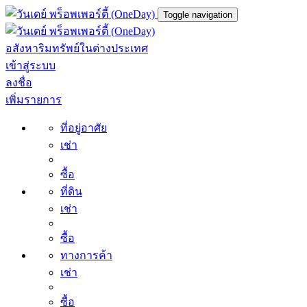
Toggle navigation
อสังหาริมทรัพย์ในต่างประเทศ
เข้าสู่ระบบ
ลงชื่อ
เพิ่มรายการ
ที่อยู่อาศัย
เช่า
ซื้อ
ที่ดิน
เช่า
ซื้อ
ทางการค้า
เช่า
ซื้อ