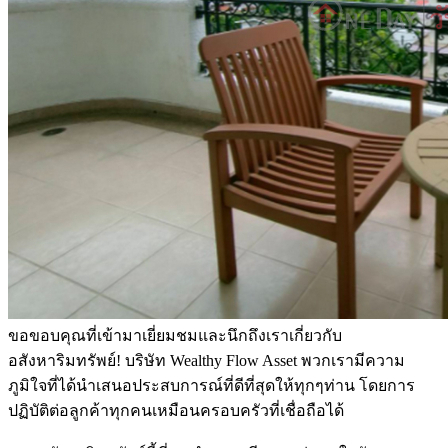
ขอขอบคุณที่เข้ามาเยี่ยมชมและนึกถึงเราเกี่ยวกับ
อสังหาริมทรัพย์! บริษัท Wealthy Flow Asset พวกเรามีความ
ภูมิใจที่ได้นำเสนอประสบการณ์ที่ดีที่สุดให้ทุกๆท่าน โดยการ
ปฏิบัติต่อลูกค้าทุกคนเหมือนครอบครัวที่เชื่อถือได้