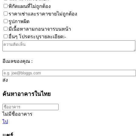
พิกัดแผนที่ไม่ถูกต้อง
ราคาเช่าและราคาขายไม่ถูกต้อง
รูปภาพผิด
มีเนื้อหาลามกอนาจารบนหน้า
อื่นๆ โปรดระบุรายละเอียด:-
อีเมลของคุณ :
ส่ง
ค้นหาอาคารในไทย
ไม่มีชื่ออาคาร
ไป
แชร์