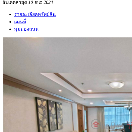
อัปเดตล่าสุด
10 พ.ย. 2024
รายละเอียดทรัพย์สิน
แผนที่
มุมมองถนน