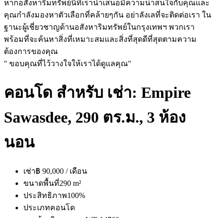
หากอสังหาริมทรัพย์นี้ที่เรานำเสนอมีความน่าสนใจกับคุณและ
คุณกำลังมองหาตัวเลือกที่คล้ายๆกัน อย่าลังเลที่จะติดต่อเรา ใน
ฐานะผู้เชี่ยวชาญด้านอสังหาริมทรัพย์ในกรุงเทพฯ พวกเรา
พร้อมที่จะค้นหาสิ่งที่เหมาะสมและสิ่งที่สุดดีที่สุดตามความ
ต้องการของคุณ
" ขอบคุณที่ไว้วางใจให้เราได้ดูแลคุณ"
คอนโด สำหรับ เช่า: Empire
Sawasdee, 290 ตร.ม., 3 ห้อง
นอน
เช่า
฿ 90,000 / เดือน
ขนาดพื้นที่
290 m²
ประสิทธิภาพ
100%
ประเภท
คอนโด