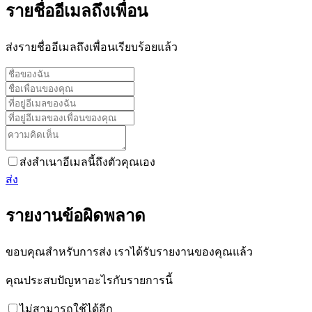
รายชื่ออีเมลถึงเพื่อน
ส่งรายชื่ออีเมลถึงเพื่อนเรียบร้อยแล้ว
ส่งสำเนาอีเมลนี้ถึงตัวคุณเอง
ส่ง
รายงานข้อผิดพลาด
ขอบคุณสำหรับการส่ง เราได้รับรายงานของคุณแล้ว
คุณประสบปัญหาอะไรกับรายการนี้
ไม่สามารถใช้ได้อีก