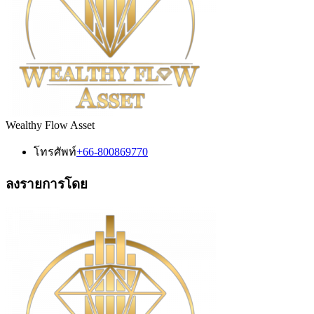
Wealthy Flow Asset
โทรศัพท์
+66-800869770
ลงรายการโดย