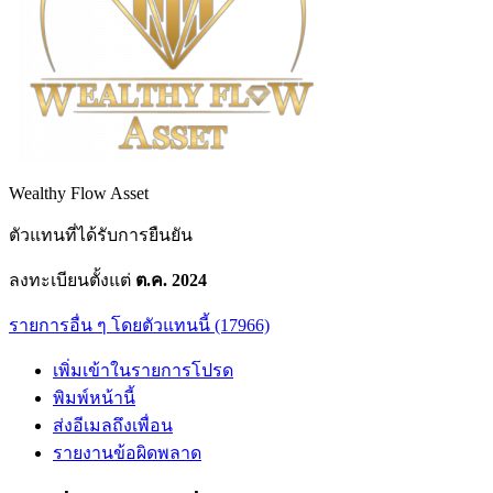
Wealthy Flow Asset
ตัวแทนที่ได้รับการยืนยัน
ลงทะเบียนตั้งแต่
ต.ค. 2024
รายการอื่น ๆ โดยตัวแทนนี้ (17966)
เพิ่มเข้าในรายการโปรด
พิมพ์หน้านี้
ส่งอีเมลถึงเพื่อน
รายงานข้อผิดพลาด