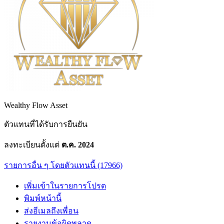
Wealthy Flow Asset
ตัวแทนที่ได้รับการยืนยัน
ลงทะเบียนตั้งแต่
ต.ค. 2024
รายการอื่น ๆ โดยตัวแทนนี้ (17966)
เพิ่มเข้าในรายการโปรด
พิมพ์หน้านี้
ส่งอีเมลถึงเพื่อน
รายงานข้อผิดพลาด