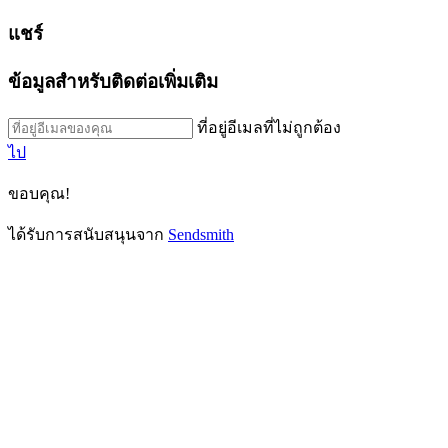
แชร์
ข้อมูลสำหรับติดต่อเพิ่มเติม
ที่อยู่อีเมลที่ไม่ถูกต้อง
ไป
ขอบคุณ!
ได้รับการสนับสนุนจาก
Sendsmith