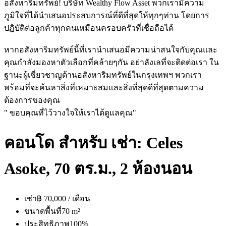
อสังหาริมทรัพย์! บริษัท Wealthy Flow Asset พวกเรามีความ
ภูมิใจที่ได้นำเสนอประสบการณ์ที่ดีที่สุดให้ทุกๆท่าน โดยการ
ปฏิบัติต่อลูกค้าทุกคนเหมือนครอบครัวที่เชื่อถือได้
หากอสังหาริมทรัพย์นี้ที่เรานำเสนอมีความน่าสนใจกับคุณและ
คุณกำลังมองหาตัวเลือกที่คล้ายๆกัน อย่าลังเลที่จะติดต่อเรา ใน
ฐานะผู้เชี่ยวชาญด้านอสังหาริมทรัพย์ในกรุงเทพฯ พวกเรา
พร้อมที่จะค้นหาสิ่งที่เหมาะสมและสิ่งที่สุดดีที่สุดตามความ
ต้องการของคุณ
" ขอบคุณที่ไว้วางใจให้เราได้ดูแลคุณ"
คอนโด สำหรับ เช่า: Celes
Asoke, 70 ตร.ม., 2 ห้องนอน
เช่า
฿ 70,000 / เดือน
ขนาดพื้นที่
70 m²
ประสิทธิภาพ
100%