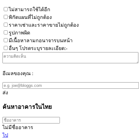
ไม่สามารถใช้ได้อีก
พิกัดแผนที่ไม่ถูกต้อง
ราคาเช่าและราคาขายไม่ถูกต้อง
รูปภาพผิด
มีเนื้อหาลามกอนาจารบนหน้า
อื่นๆ โปรดระบุรายละเอียด:-
อีเมลของคุณ :
ส่ง
ค้นหาอาคารในไทย
ไม่มีชื่ออาคาร
ไป