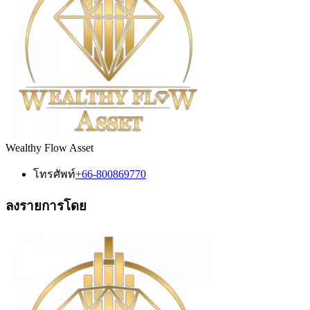
Wealthy Flow Asset
โทรศัพท์
+66-800869770
ลงรายการโดย