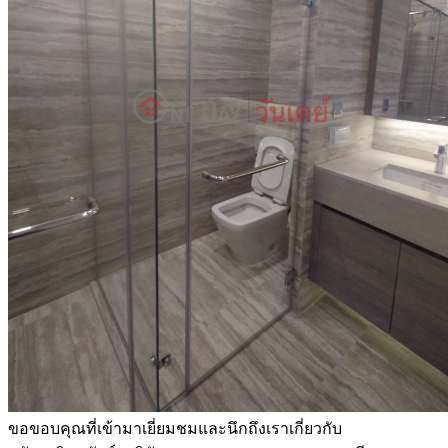
ขอขอบคุณที่เข้ามาเยี่ยมชมและนึกถึงเราเกี่ยวกับ