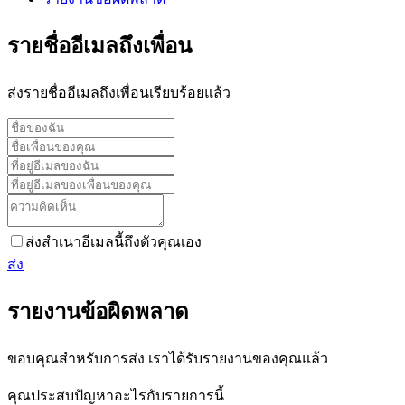
รายชื่ออีเมลถึงเพื่อน
ส่งรายชื่ออีเมลถึงเพื่อนเรียบร้อยแล้ว
ส่งสำเนาอีเมลนี้ถึงตัวคุณเอง
ส่ง
รายงานข้อผิดพลาด
ขอบคุณสำหรับการส่ง เราได้รับรายงานของคุณแล้ว
คุณประสบปัญหาอะไรกับรายการนี้