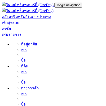
Toggle navigation
อสังหาริมทรัพย์ในต่างประเทศ
เข้าสู่ระบบ
ลงชื่อ
เพิ่มรายการ
ที่อยู่อาศัย
เช่า
ซื้อ
ที่ดิน
เช่า
ซื้อ
ทางการค้า
เช่า
ซื้อ