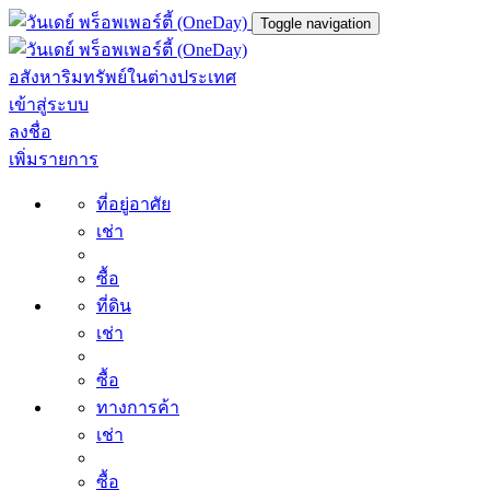
Toggle navigation
อสังหาริมทรัพย์ในต่างประเทศ
เข้าสู่ระบบ
ลงชื่อ
เพิ่มรายการ
ที่อยู่อาศัย
เช่า
ซื้อ
ที่ดิน
เช่า
ซื้อ
ทางการค้า
เช่า
ซื้อ