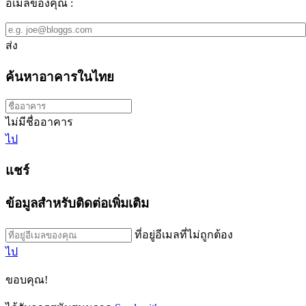
อีเมลของคุณ :
ส่ง
ค้นหาอาคารในไทย
ไม่มีชื่ออาคาร
ไป
แชร์
ข้อมูลสำหรับติดต่อเพิ่มเติม
ที่อยู่อีเมลที่ไม่ถูกต้อง
ไป
ขอบคุณ!