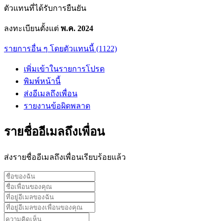
ตัวแทนที่ได้รับการยืนยัน
ลงทะเบียนตั้งแต่
พ.ค. 2024
รายการอื่น ๆ โดยตัวแทนนี้ (1122)
เพิ่มเข้าในรายการโปรด
พิมพ์หน้านี้
ส่งอีเมลถึงเพื่อน
รายงานข้อผิดพลาด
รายชื่ออีเมลถึงเพื่อน
ส่งรายชื่ออีเมลถึงเพื่อนเรียบร้อยแล้ว