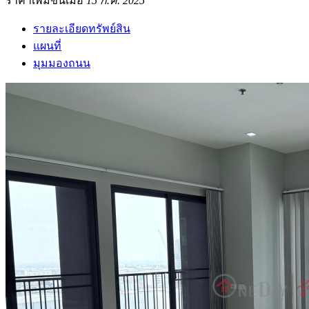
ราคาเพิ่มขึ้นเมื่อ
15 ก.ค. 2025
รายละเอียดทรัพย์สิน
แผนที่
มุมมองถนน