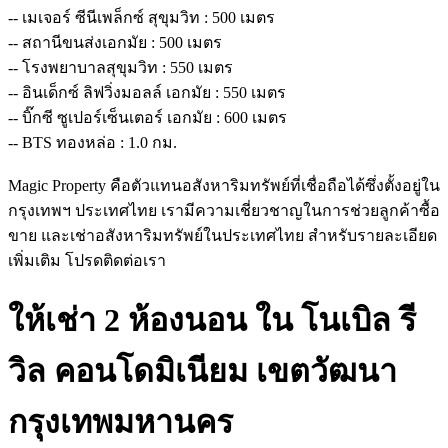
-- เมเจอร์ ซีนีเพล็กซ์ สุขุมวิท : 500 เมตร
-- สถานีขนส่งเอกมัย : 500 เมตร
-- โรงพยาบาลสุขุมวิท : 550 เมตร
-- อินเด็กซ์ ลิฟวิ่งมอลล์ เอกมัย : 550 เมตร
-- บิ๊กซี ซูเปอร์เซ็นเตอร์ เอกมัย : 600 เมตร
-- BTS ทองหล่อ : 1.0 กม.
Magic Property คือตัวแทนอสังหาริมทรัพย์ที่เชื่อถือได้ซึ่งตั้งอยู่ใน
กรุงเทพฯ ประเทศไทย เรามีความเชี่ยวชาญในการช่วยลูกค้าซื้อ
ขาย และเช่าอสังหาริมทรัพย์ในประเทศไทย สำหรับรายละเอียด
เพิ่มเติม โปรดติดต่อเรา
ให้เช่า 2 ห้องนอน ใน โนเบิล รี
วิล คอนโดมิเนียม เขตวัฒนา
กรุงเทพมหานคร