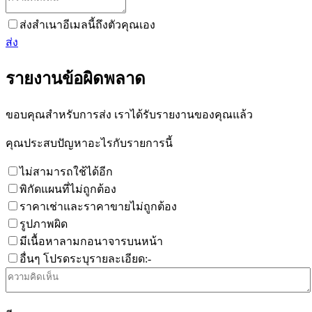
ส่งสำเนาอีเมลนี้ถึงตัวคุณเอง
ส่ง
รายงานข้อผิดพลาด
ขอบคุณสำหรับการส่ง เราได้รับรายงานของคุณแล้ว
คุณประสบปัญหาอะไรกับรายการนี้
ไม่สามารถใช้ได้อีก
พิกัดแผนที่ไม่ถูกต้อง
ราคาเช่าและราคาขายไม่ถูกต้อง
รูปภาพผิด
มีเนื้อหาลามกอนาจารบนหน้า
อื่นๆ โปรดระบุรายละเอียด:-