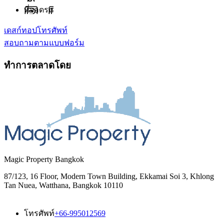
ที่จอดรถ
เดสก์ทอป
โทรศัพท์
สอบถามตามแบบฟอร์ม
ทำการตลาดโดย
Magic Property Bangkok
87/123, 16 Floor, Modern Town Building, Ekkamai Soi 3, Khlong
Tan Nuea, Watthana, Bangkok 10110
โทรศัพท์
+66-995012569