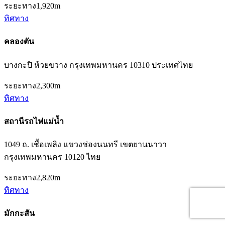
ระยะทาง
1,920m
ทิศทาง
คลองตัน
บางกะปิ ห้วยขวาง กรุงเทพมหานคร 10310 ประเทศไทย
ระยะทาง
2,300m
ทิศทาง
สถานีรถไฟแม่น้ำ
1049 ถ. เชื้อเพลิง แขวงช่องนนทรี เขตยานนาวา
กรุงเทพมหานคร 10120 ไทย
ระยะทาง
2,820m
ทิศทาง
มักกะสัน