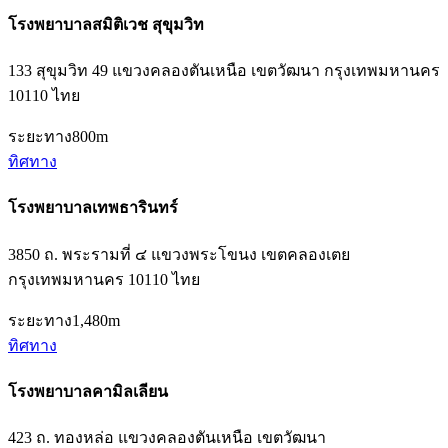
โรงพยาบาลสมิติเวช สุขุมวิท
133 สุขุมวิท 49 แขวงคลองตันเหนือ เขตวัฒนา กรุงเทพมหานคร
10110 ไทย
ระยะทาง
800m
ทิศทาง
โรงพยาบาลเทพธารินทร์
3850 ถ. พระรามที่ ๔ แขวงพระโขนง เขตคลองเตย
กรุงเทพมหานคร 10110 ไทย
ระยะทาง
1,480m
ทิศทาง
โรงพยาบาลคามิลเลียน
423 ถ. ทองหล่อ แขวงคลองตันเหนือ เขตวัฒนา