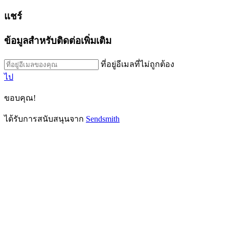
แชร์
ข้อมูลสำหรับติดต่อเพิ่มเติม
ที่อยู่อีเมลที่ไม่ถูกต้อง
ไป
ขอบคุณ!
ได้รับการสนับสนุนจาก
Sendsmith