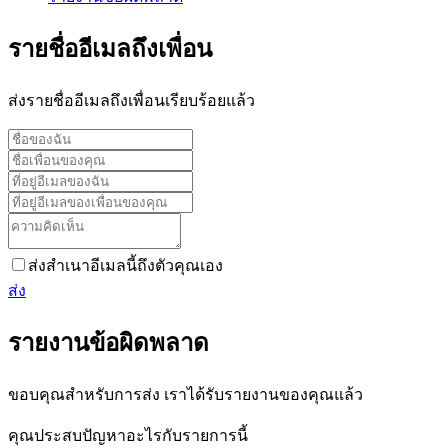
รายชื่ออีเมลถึงเพื่อน
ส่งรายชื่ออีเมลถึงเพื่อนเรียบร้อยแล้ว
ส่งสำเนาอีเมลนี้ถึงตัวคุณเอง
ส่ง
รายงานข้อผิดพลาด
ขอบคุณสำหรับการส่ง เราได้รับรายงานของคุณแล้ว
คุณประสบปัญหาอะไรกับรายการนี้