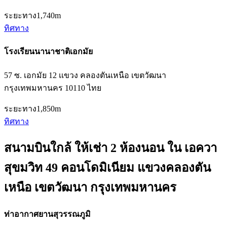
ระยะทาง
1,740m
ทิศทาง
โรงเรียนนานาชาติเอกมัย
57 ซ. เอกมัย 12 เเขวง คลองตันเหนือ เขตวัฒนา
กรุงเทพมหานคร 10110 ไทย
ระยะทาง
1,850m
ทิศทาง
สนามบินใกล้ ให้เช่า 2 ห้องนอน ใน เอควา
สุขมวิท 49 คอนโดมิเนียม แขวงคลองตัน
เหนือ เขตวัฒนา กรุงเทพมหานคร
ท่าอากาศยานสุวรรณภูมิ