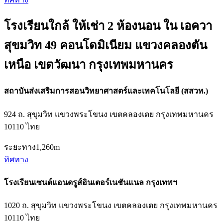
โรงเรียนใกล้ ให้เช่า 2 ห้องนอน ใน เอควา
สุขมวิท 49 คอนโดมิเนียม แขวงคลองตัน
เหนือ เขตวัฒนา กรุงเทพมหานคร
สถาบันส่งเสริมการสอนวิทยาศาสตร์และเทคโนโลยี (สสวท.)
924 ถ. สุขุมวิท แขวงพระโขนง เขตคลองเตย กรุงเทพมหานคร
10110 ไทย
ระยะทาง
1,260m
ทิศทาง
โรงเรียนเซนต์แอนดรูส์อินเตอร์เนชันแนล กรุงเทพฯ
1020 ถ. สุขุมวิท แขวงพระโขนง เขตคลองเตย กรุงเทพมหานคร
10110 ไทย