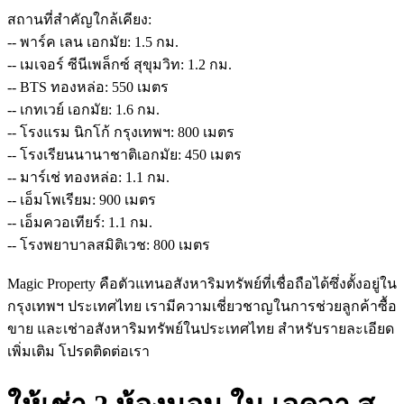
สถานที่สำคัญใกล้เคียง:
-- พาร์ค เลน เอกมัย: 1.5 กม.
-- เมเจอร์ ซีนีเพล็กซ์ สุขุมวิท: 1.2 กม.
-- BTS ทองหล่อ: 550 เมตร
-- เกทเวย์ เอกมัย: 1.6 กม.
-- โรงแรม นิกโก้ กรุงเทพฯ: 800 เมตร
-- โรงเรียนนานาชาติเอกมัย: 450 เมตร
-- มาร์เช่ ทองหล่อ: 1.1 กม.
-- เอ็มโพเรียม: 900 เมตร
-- เอ็มควอเทียร์: 1.1 กม.
-- โรงพยาบาลสมิติเวช: 800 เมตร
Magic Property คือตัวแทนอสังหาริมทรัพย์ที่เชื่อถือได้ซึ่งตั้งอยู่ใน
กรุงเทพฯ ประเทศไทย เรามีความเชี่ยวชาญในการช่วยลูกค้าซื้อ
ขาย และเช่าอสังหาริมทรัพย์ในประเทศไทย สำหรับรายละเอียด
เพิ่มเติม โปรดติดต่อเรา