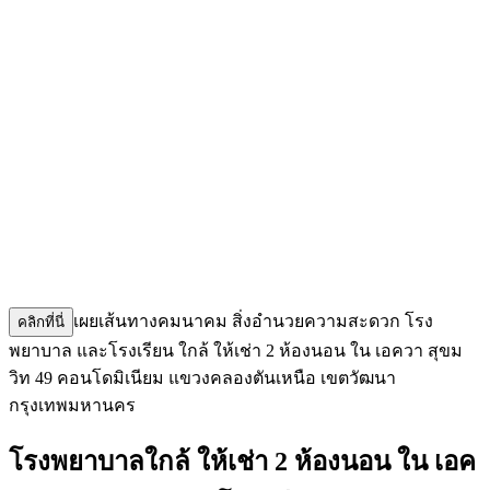
เผยเส้นทางคมนาคม สิ่งอำนวยความสะดวก โรง
คลิกที่นี่
พยาบาล และโรงเรียน ใกล้ ให้เช่า 2 ห้องนอน ใน เอควา สุขม
วิท 49 คอนโดมิเนียม แขวงคลองตันเหนือ เขตวัฒนา
กรุงเทพมหานคร
โรงพยาบาลใกล้ ให้เช่า 2 ห้องนอน ใน เอค