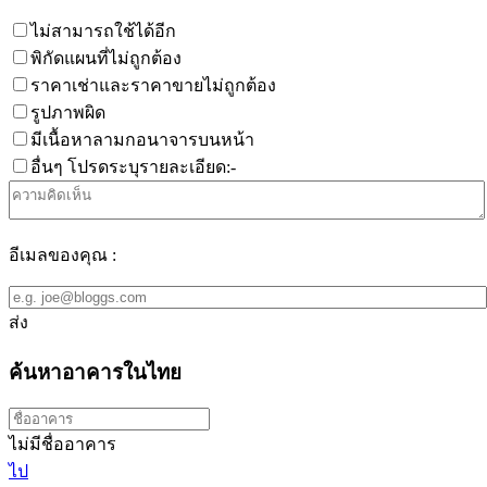
ไม่สามารถใช้ได้อีก
พิกัดแผนที่ไม่ถูกต้อง
ราคาเช่าและราคาขายไม่ถูกต้อง
รูปภาพผิด
มีเนื้อหาลามกอนาจารบนหน้า
อื่นๆ โปรดระบุรายละเอียด:-
อีเมลของคุณ :
ส่ง
ค้นหาอาคารในไทย
ไม่มีชื่ออาคาร
ไป