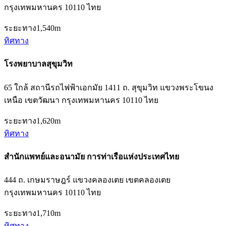
กรุงเทพมหานคร 10110 ไทย
ระยะทาง
1,540m
ทิศทาง
โรงพยาบาลสุขุมวิท
65 ใกล้ สถานีรถไฟฟ้าเอกมัย 1411 ถ. สุขุมวิท แขวงพระโขนง
เหนือ เขตวัฒนา กรุงเทพมหานคร 10110 ไทย
ระยะทาง
1,620m
ทิศทาง
สำนักแพทย์และอนามัย การท่าเรือแห่งประเทศไทย
444 ถ. เกษมราษฎร์ แขวงคลองเตย เขตคลองเตย
กรุงเทพมหานคร 10110 ไทย
ระยะทาง
1,710m
ทิศทาง