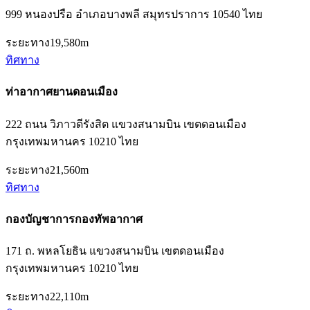
999 หนองปรือ อำเภอบางพลี สมุทรปราการ 10540 ไทย
ระยะทาง
19,580m
ทิศทาง
ท่าอากาศยานดอนเมือง
222 ถนน วิภาวดีรังสิต แขวงสนามบิน เขตดอนเมือง
กรุงเทพมหานคร 10210 ไทย
ระยะทาง
21,560m
ทิศทาง
กองบัญชาการกองทัพอากาศ
171 ถ. พหลโยธิน แขวงสนามบิน เขตดอนเมือง
กรุงเทพมหานคร 10210 ไทย
ระยะทาง
22,110m