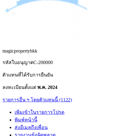
magicpropertybkk
รหัสใบอนุญาต
C-200000
ตัวแทนที่ได้รับการยืนยัน
ลงทะเบียนตั้งแต่
พ.ค. 2024
รายการอื่น ๆ โดยตัวแทนนี้ (1122)
เพิ่มเข้าในรายการโปรด
พิมพ์หน้านี้
ส่งอีเมลถึงเพื่อน
รายงานข้อผิดพลาด