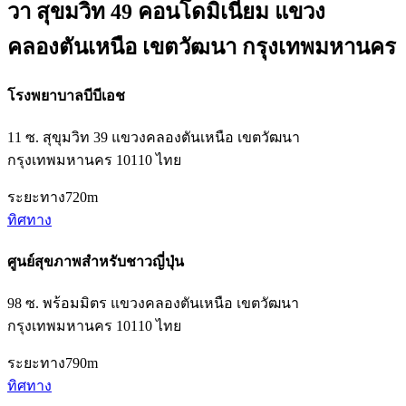
วา สุขมวิท 49 คอนโดมิเนียม แขวง
คลองตันเหนือ เขตวัฒนา กรุงเทพมหานคร
โรงพยาบาลบีบีเอช
11 ซ. สุขุมวิท 39 แขวงคลองตันเหนือ เขตวัฒนา
กรุงเทพมหานคร 10110 ไทย
ระยะทาง
720m
ทิศทาง
ศูนย์สุขภาพสำหรับชาวญี่ปุ่น
98 ซ. พร้อมมิตร แขวงคลองตันเหนือ เขตวัฒนา
กรุงเทพมหานคร 10110 ไทย
ระยะทาง
790m
ทิศทาง