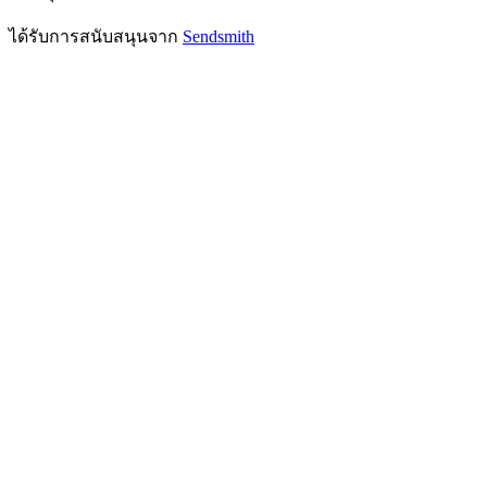
ได้รับการสนับสนุนจาก
Sendsmith