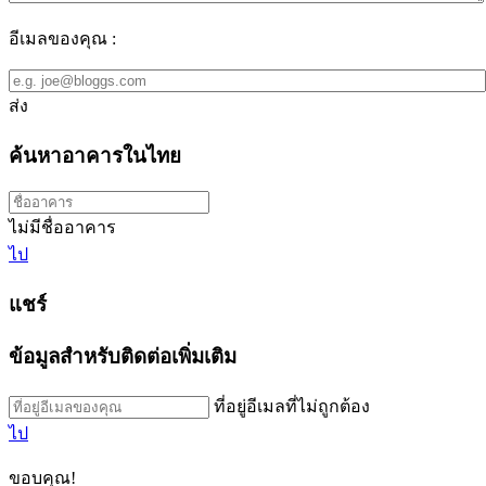
อีเมลของคุณ :
ส่ง
ค้นหาอาคารในไทย
ไม่มีชื่ออาคาร
ไป
แชร์
ข้อมูลสำหรับติดต่อเพิ่มเติม
ที่อยู่อีเมลที่ไม่ถูกต้อง
ไป
ขอบคุณ!