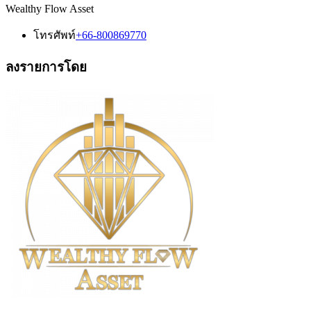
Wealthy Flow Asset
โทรศัพท์
+66-800869770
ลงรายการโดย