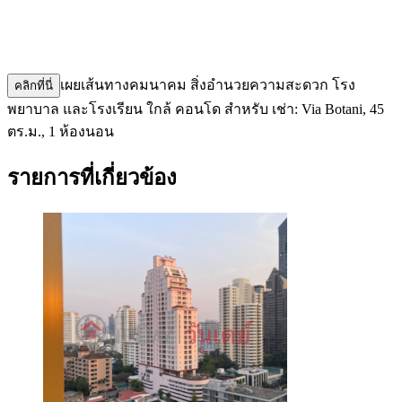
เผยเส้นทางคมนาคม สิ่งอำนวยความสะดวก โรง
คลิกที่นี่
พยาบาล และโรงเรียน ใกล้ คอนโด สำหรับ เช่า: Via Botani, 45
ตร.ม., 1 ห้องนอน
รายการที่เกี่ยวข้อง