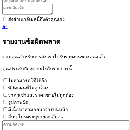
ส่งสำเนาอีเมลนี้ถึงตัวคุณเอง
ส่ง
รายงานข้อผิดพลาด
ขอบคุณสำหรับการส่ง เราได้รับรายงานของคุณแล้ว
คุณประสบปัญหาอะไรกับรายการนี้
ไม่สามารถใช้ได้อีก
พิกัดแผนที่ไม่ถูกต้อง
ราคาเช่าและราคาขายไม่ถูกต้อง
รูปภาพผิด
มีเนื้อหาลามกอนาจารบนหน้า
อื่นๆ โปรดระบุรายละเอียด:-