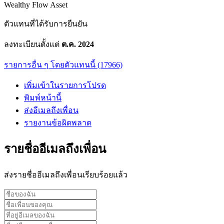
Wealthy Flow Asset
ตัวแทนที่ได้รับการยืนยัน
ลงทะเบียนตั้งแต่
ต.ค. 2024
รายการอื่น ๆ โดยตัวแทนนี้ (17966)
เพิ่มเข้าในรายการโปรด
พิมพ์หน้านี้
ส่งอีเมลถึงเพื่อน
รายงานข้อผิดพลาด
รายชื่ออีเมลถึงเพื่อน
ส่งรายชื่ออีเมลถึงเพื่อนเรียบร้อยแล้ว