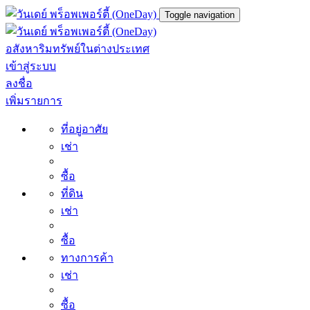
Toggle navigation
อสังหาริมทรัพย์ในต่างประเทศ
เข้าสู่ระบบ
ลงชื่อ
เพิ่มรายการ
ที่อยู่อาศัย
เช่า
ซื้อ
ที่ดิน
เช่า
ซื้อ
ทางการค้า
เช่า
ซื้อ