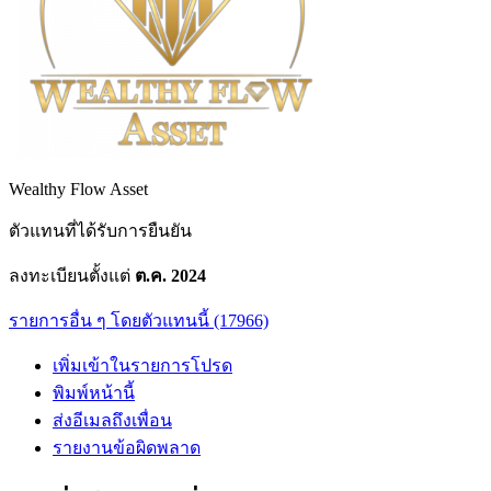
Wealthy Flow Asset
ตัวแทนที่ได้รับการยืนยัน
ลงทะเบียนตั้งแต่
ต.ค. 2024
รายการอื่น ๆ โดยตัวแทนนี้ (17966)
เพิ่มเข้าในรายการโปรด
พิมพ์หน้านี้
ส่งอีเมลถึงเพื่อน
รายงานข้อผิดพลาด