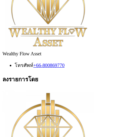
Wealthy Flow Asset
โทรศัพท์
+66-800869770
ลงรายการโดย