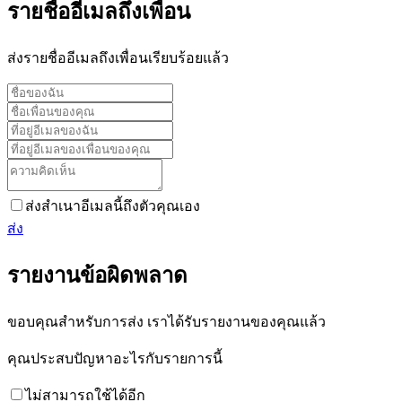
รายชื่ออีเมลถึงเพื่อน
ส่งรายชื่ออีเมลถึงเพื่อนเรียบร้อยแล้ว
ส่งสำเนาอีเมลนี้ถึงตัวคุณเอง
ส่ง
รายงานข้อผิดพลาด
ขอบคุณสำหรับการส่ง เราได้รับรายงานของคุณแล้ว
คุณประสบปัญหาอะไรกับรายการนี้
ไม่สามารถใช้ได้อีก