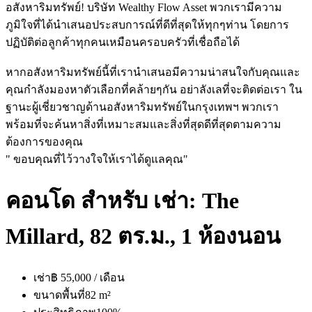
อสังหาริมทรัพย์! บริษัท Wealthy Flow Asset พวกเรามีความ
ภูมิใจที่ได้นำเสนอประสบการณ์ที่ดีที่สุดให้ทุกๆท่าน โดยการ
ปฏิบัติต่อลูกค้าทุกคนเหมือนครอบครัวที่เชื่อถือได้
หากอสังหาริมทรัพย์นี้ที่เรานำเสนอมีความน่าสนใจกับคุณและ
คุณกำลังมองหาตัวเลือกที่คล้ายๆกัน อย่าลังเลที่จะติดต่อเรา ใน
ฐานะผู้เชี่ยวชาญด้านอสังหาริมทรัพย์ในกรุงเทพฯ พวกเรา
พร้อมที่จะค้นหาสิ่งที่เหมาะสมและสิ่งที่สุดดีที่สุดตามความ
ต้องการของคุณ
" ขอบคุณที่ไว้วางใจให้เราได้ดูแลคุณ"
คอนโด สำหรับ เช่า: The
Millard, 82 ตร.ม., 1 ห้องนอน
เช่า
฿ 55,000 / เดือน
ขนาดพื้นที่
82 m²