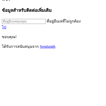
ข้อมูลสำหรับติดต่อเพิ่มเติม
ที่อยู่อีเมลที่ไม่ถูกต้อง
ไป
ขอบคุณ!
ได้รับการสนับสนุนจาก
Sendsmith