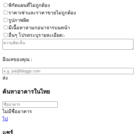
พิกัดแผนที่ไม่ถูกต้อง
ราคาเช่าและราคาขายไม่ถูกต้อง
รูปภาพผิด
มีเนื้อหาลามกอนาจารบนหน้า
อื่นๆ โปรดระบุรายละเอียด:-
อีเมลของคุณ :
ส่ง
ค้นหาอาคารในไทย
ไม่มีชื่ออาคาร
ไป
แชร์