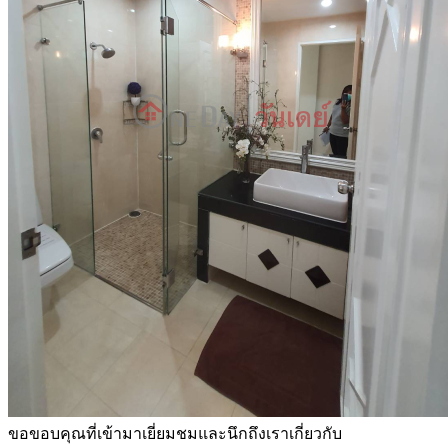
ขอขอบคุณที่เข้ามาเยี่ยมชมและนึกถึงเราเกี่ยวกับ