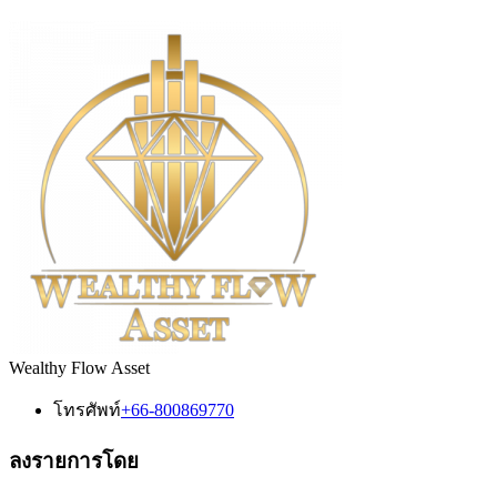
Wealthy Flow Asset
โทรศัพท์
+66-800869770
ลงรายการโดย