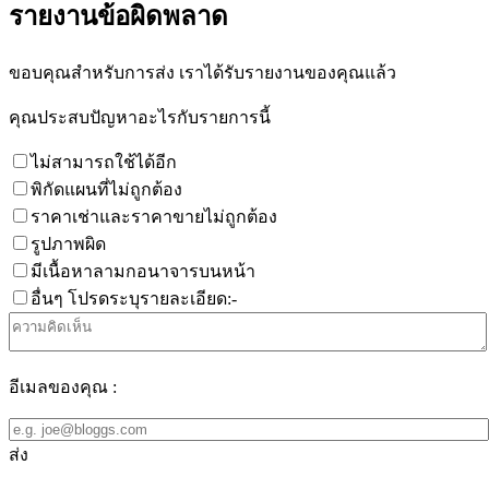
รายงานข้อผิดพลาด
ขอบคุณสำหรับการส่ง เราได้รับรายงานของคุณแล้ว
คุณประสบปัญหาอะไรกับรายการนี้
ไม่สามารถใช้ได้อีก
พิกัดแผนที่ไม่ถูกต้อง
ราคาเช่าและราคาขายไม่ถูกต้อง
รูปภาพผิด
มีเนื้อหาลามกอนาจารบนหน้า
อื่นๆ โปรดระบุรายละเอียด:-
อีเมลของคุณ :
ส่ง