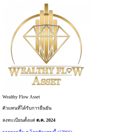
Wealthy Flow Asset
ตัวแทนที่ได้รับการยืนยัน
ลงทะเบียนตั้งแต่
ต.ค. 2024