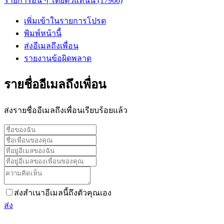
รายการอื่น ๆ โดยตัวแทนนี้ (17966)
เพิ่มเข้าในรายการโปรด
พิมพ์หน้านี้
ส่งอีเมลถึงเพื่อน
รายงานข้อผิดพลาด
รายชื่ออีเมลถึงเพื่อน
ส่งรายชื่ออีเมลถึงเพื่อนเรียบร้อยแล้ว
ส่งสำเนาอีเมลนี้ถึงตัวคุณเอง
ส่ง