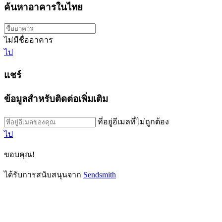
ค้นหาอาคารในไทย
ไม่มีชื่ออาคาร
ไป
แชร์
ข้อมูลสำหรับติดต่อเพิ่มเติม
ที่อยู่อีเมลที่ไม่ถูกต้อง
ไป
ขอบคุณ!
ได้รับการสนับสนุนจาก
Sendsmith